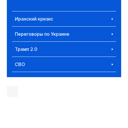
Иранский кризис
Переговоры по Украине
Трамп 2.0
СВО