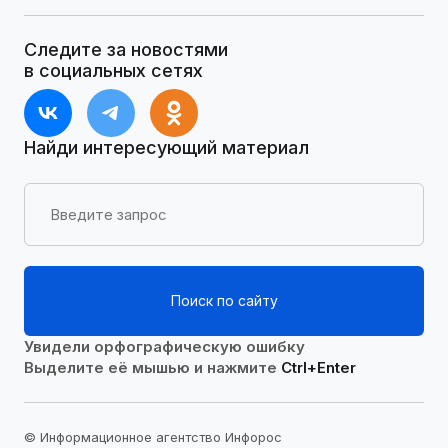
Следите за новостями
в социальных сетях
Найди интересующий материал
Поиск по сайту
Увидели орфографическую ошибку
Выделите её мышью и нажмите
Ctrl+Enter
© Информационное агентство Инфорос