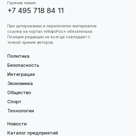
Горячая линия
+7 495 718 84 11
При цитировании и перепечатке материалов
ссылка на портал «ИнфоРос» обязательна.
Позиция редакции не всегда совпадает с
точкой зрения авторов.
Политика
Безопасность
Интеграция
Экономика
Общество
Спорт
Технологии
Новости
Каталог предприятий