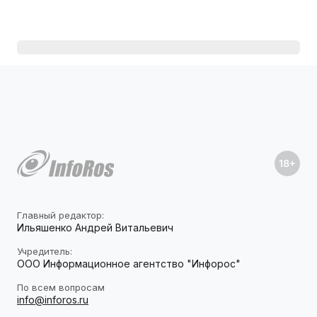
Главный редактор:
Ильяшенко Андрей Витальевич
Учредитель:
ООО Информационное агентство "Инфорос"
По всем вопросам
info@inforos.ru