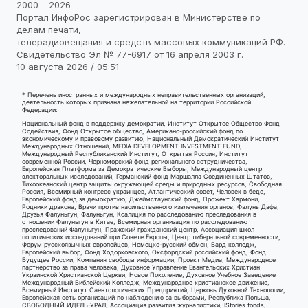
2000 – 2026
Портал ИнфоРос зарегистрирован в Министерстве по
делам печати,
телерадиовещания и средств массовых коммуникаций РФ.
Свидетельство Эл № 77-6917 от 16 апреля 2003 г.
10 августа 2026 / 05:51