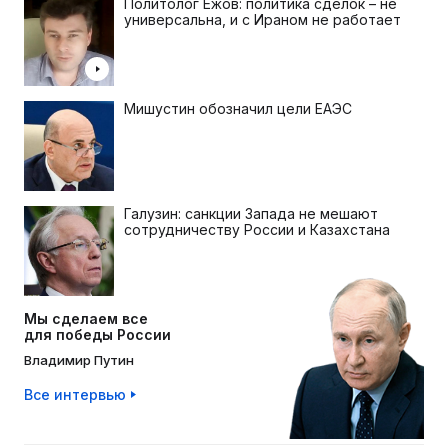
Политолог Ежов: политика сделок – не
универсальна, и с Ираном не работает
Мишустин обозначил цели ЕАЭС
Галузин: санкции Запада не мешают
сотрудничеству России и Казахстана
Мы сделаем все
для победы России
Владимир Путин
Все интервью