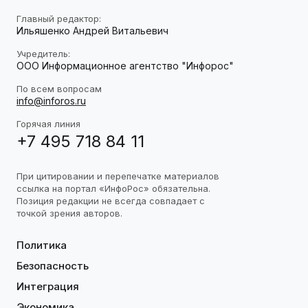
Главный редактор:
Ильяшенко Андрей Витальевич
Учредитель:
ООО Информационное агентство "Инфорос"
По всем вопросам
info@inforos.ru
Горячая линия
+7 495 718 84 11
При цитировании и перепечатке материалов
ссылка на портал «ИнфоРос» обязательна.
Позиция редакции не всегда совпадает с
точкой зрения авторов.
Политика
Безопасность
Интеграция
Экономика