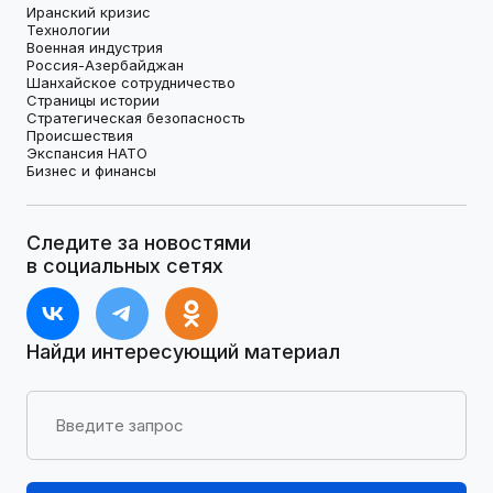
Иранский кризис
Технологии
Военная индустрия
Россия-Азербайджан
Шанхайское сотрудничество
Страницы истории
Стратегическая безопасность
Происшествия
Экспансия НАТО
Бизнес и финансы
Следите за новостями
в социальных сетях
Найди интересующий материал