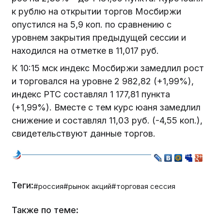
к рублю на открытии торгов Мосбиржи
опустился на 5,9 коп. по сравнению с
уровнем закрытия предыдущей сессии и
находился на отметке в 11,017 руб.
К 10:15 мск индекс Мосбиржи замедлил рост
и торговался на уровне 2 982,82 (+1,99%),
индекс РТС составлял 1 177,81 пункта
(+1,99%). Вместе с тем курс юаня замедлил
снижение и составлял 11,03 руб. (-4,55 коп.),
свидетельствуют данные торгов.
Теги:
#россия
#рынок акций
#торговая сессия
Также по теме: