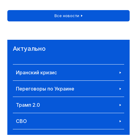
Все новости
Актуально
Иранский кризис
Переговоры по Украине
Трамп 2.0
СВО