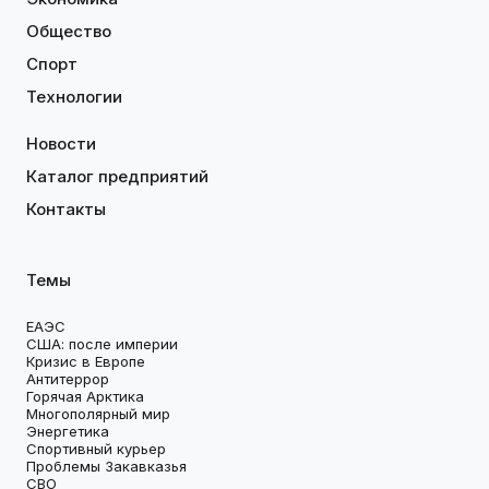
Общество
Спорт
Технологии
Новости
Каталог предприятий
Контакты
Темы
ЕАЭС
США: после империи
Кризис в Европе
Антитеррор
Горячая Арктика
Многополярный мир
Энергетика
Спортивный курьер
Проблемы Закавказья
СВО