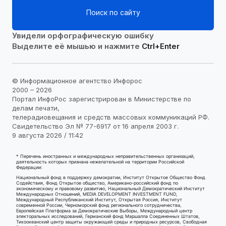
Поиск по сайту
Увидели орфографическую ошибку
Выделите её мышью и нажмите
Ctrl+Enter
© Информационное агентство Инфорос
2000 – 2026
Портал ИнфоРос зарегистрирован в Министерстве по
делам печати,
телерадиовещания и средств массовых коммуникаций РФ.
Свидетельство Эл № 77-6917 от 16 апреля 2003 г.
9 августа 2026 / 11:42