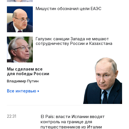
Мишустин обозначил цели ЕАЭС
Галузин: санкции Запада не мешают
сотрудничеству России и Казахстана
Мы сделаем все
для победы России
Владимир Путин
Все интервью
22:31
El País: власти Испании вводят
контроль на границе для
путешественников из Италии