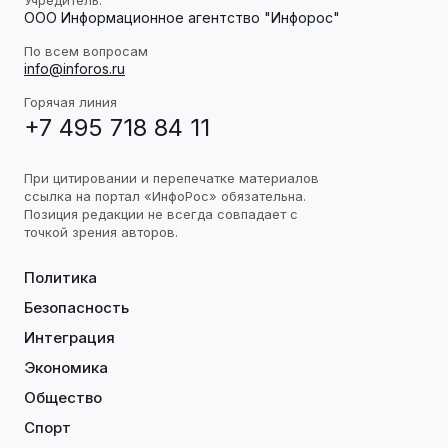
ООО Информационное агентство "Инфорос"
По всем вопросам
info@inforos.ru
Горячая линия
+7 495 718 84 11
При цитировании и перепечатке материалов
ссылка на портал «ИнфоРос» обязательна.
Позиция редакции не всегда совпадает с
точкой зрения авторов.
Политика
Безопасность
Интеграция
Экономика
Общество
Спорт