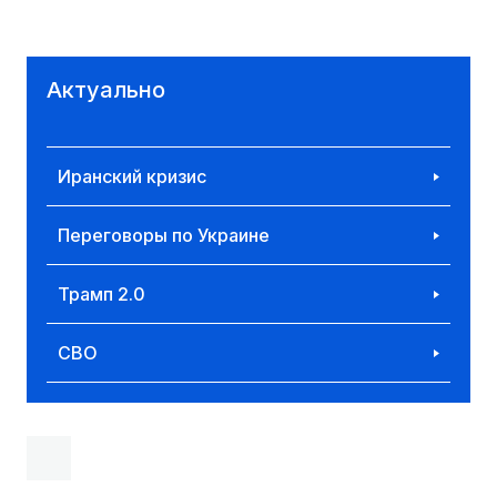
Актуально
Иранский кризис
Переговоры по Украине
Трамп 2.0
СВО