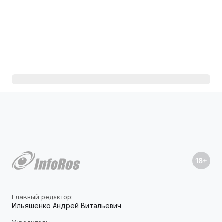
Главный редактор:
Ильяшенко Андрей Витальевич
Учредитель: