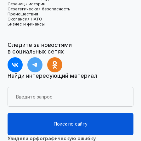
Страницы истории
Стратегическая безопасность
Происшествия
Экспансия НАТО
Бизнес и финансы
Следите за новостями
в социальных сетях
Найди интересующий материал
Поиск по сайту
Увидели орфографическую ошибку