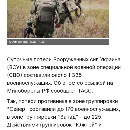
© Александр Река/ ТАСС
Суточные потери Вооруженных сил Украина
(ВСУ) в зоне специальной военной операции
(СВО) составили около 1 335
военнослужащих. Об этом со ссылкой на
Минобороны РФ сообщает ТАСС.
Так, потери противника в зоне группировки
"Север" составили до 170 военнослужащих,
в зоне группировки "Запад" - до 225.
Действиями группировок "Южной" и