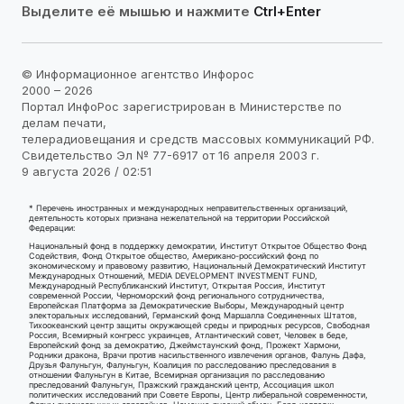
Выделите её мышью и нажмите
Ctrl+Enter
© Информационное агентство Инфорос
2000 – 2026
Портал ИнфоРос зарегистрирован в Министерстве по
делам печати,
телерадиовещания и средств массовых коммуникаций РФ.
Свидетельство Эл № 77-6917 от 16 апреля 2003 г.
9 августа 2026 / 02:51