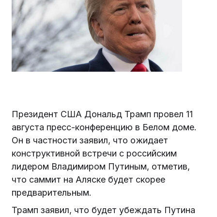
Президент США Дональд Трамп провел 11
августа пресс-конференцию в Белом доме.
Он в частности заявил, что ожидает
конструктивной встречи с российским
лидером Владимиром Путиным, отметив,
что саммит на Аляске будет скорее
предварительным.
Трамп заявил, что будет убеждать Путина