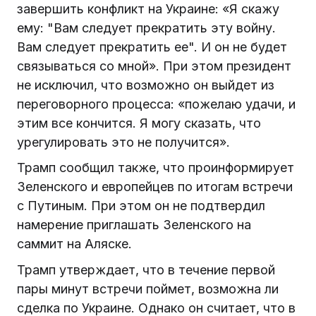
завершить конфликт на Украине: «Я скажу
ему: "Вам следует прекратить эту войну.
Вам следует прекратить ее". И он не будет
связываться со мной». При этом президент
не исключил, что возможно он выйдет из
переговорного процесса: «пожелаю удачи, и
этим все кончится. Я могу сказать, что
урегулировать это не получится».
Трамп сообщил также, что проинформирует
Зеленского и европейцев по итогам встречи
с Путиным. При этом он не подтвердил
намерение приглашать Зеленского на
саммит на Аляске.
Трамп утверждает, что в течение первой
пары минут встречи поймет, возможна ли
сделка по Украине. Однако он считает, что в