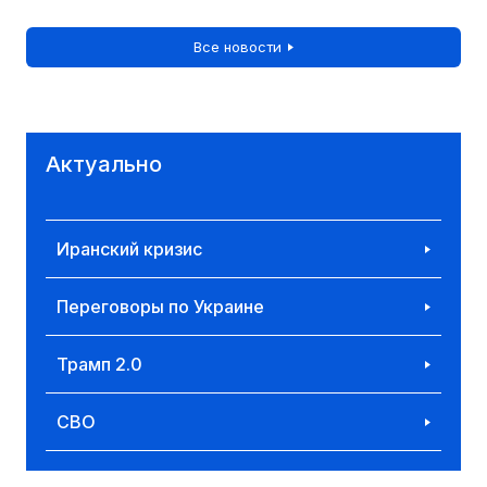
Все новости
Актуально
Иранский кризис
Переговоры по Украине
Трамп 2.0
СВО