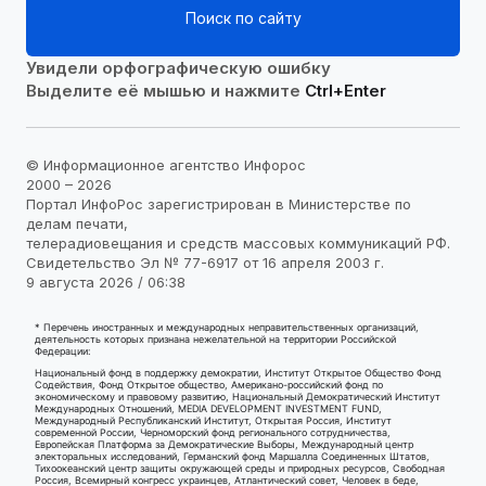
Поиск по сайту
Увидели орфографическую ошибку
Выделите её мышью и нажмите
Ctrl+Enter
© Информационное агентство Инфорос
2000 – 2026
Портал ИнфоРос зарегистрирован в Министерстве по
делам печати,
телерадиовещания и средств массовых коммуникаций РФ.
Свидетельство Эл № 77-6917 от 16 апреля 2003 г.
9 августа 2026 / 06:38