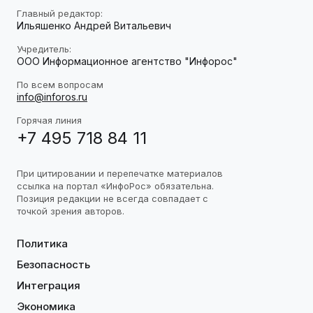
Главный редактор:
Ильяшенко Андрей Витальевич
Учредитель:
ООО Информационное агентство "Инфорос"
По всем вопросам
info@inforos.ru
Горячая линия
+7 495 718 84 11
При цитировании и перепечатке материалов
ссылка на портал «ИнфоРос» обязательна.
Позиция редакции не всегда совпадает с
точкой зрения авторов.
Политика
Безопасность
Интеграция
Экономика