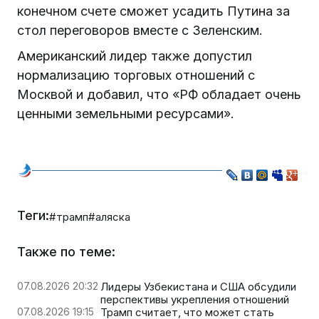
конечном счете сможет усадить Путина за
стол переговоров вместе с Зеленским.
Американский лидер также допустил
нормализацию торговых отношений с
Москвой и добавил, что «РФ обладает очень
ценными земельными ресурсами».
Теги:
#трамп
#аляска
Также по теме:
07.08.2026 20:32
Лидеры Узбекистана и США обсудили
перспективы укрепления отношений
07.08.2026 19:15
Трамп считает, что может стать