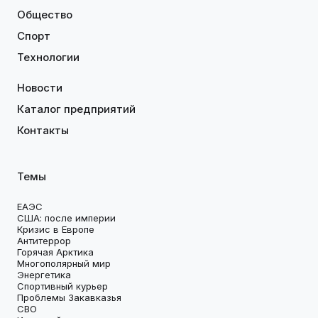
Общество
Спорт
Технологии
Новости
Каталог предприятий
Контакты
Темы
ЕАЭС
США: после империи
Кризис в Европе
Антитеррор
Горячая Арктика
Многополярный мир
Энергетика
Спортивный курьер
Проблемы Закавказья
СВО