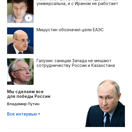
универсальна, и с Ираном не работает
Мишустин обозначил цели ЕАЭС
Галузин: санкции Запада не мешают
сотрудничеству России и Казахстана
Мы сделаем все
для победы России
Владимир Путин
Все интервью