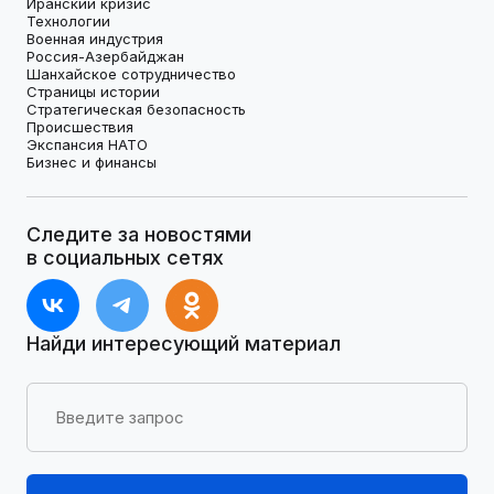
Иранский кризис
Технологии
Военная индустрия
Россия-Азербайджан
Шанхайское сотрудничество
Страницы истории
Стратегическая безопасность
Происшествия
Экспансия НАТО
Бизнес и финансы
Следите за новостями
в социальных сетях
Найди интересующий материал