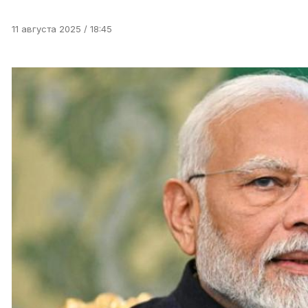
11 августа 2025 / 18:45