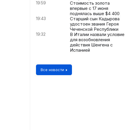
19:59
Стоимость золота
впервые с 17 июня
поднялась выше $4 400
19:43
Старший сын Кадырова
удостоен звания Героя
Чеченской Республики
19:32
В Италии назвали условие
для возобновления
действия Шенгена с
Испанией
Все новости