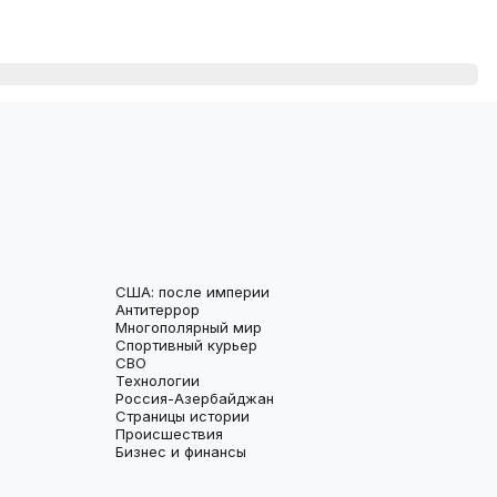
США: после империи
Антитеррор
Многополярный мир
Спортивный курьер
СВО
Технологии
Россия-Азербайджан
Страницы истории
Происшествия
Бизнес и финансы