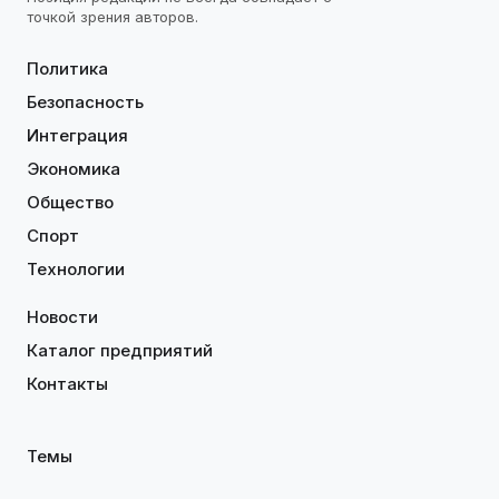
точкой зрения авторов.
Политика
Безопасность
Интеграция
Экономика
Общество
Спорт
Технологии
Новости
Каталог предприятий
Контакты
Темы