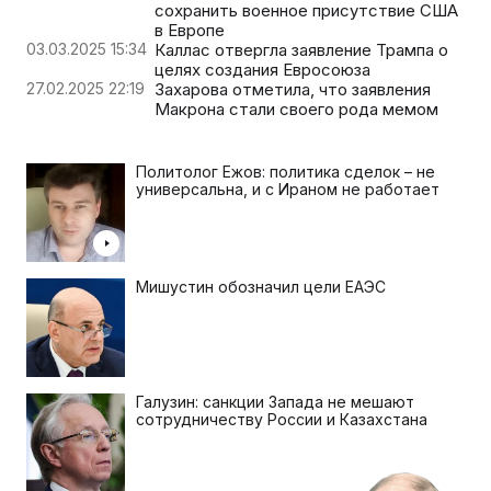
сохранить военное присутствие США
в Европе
03.03.2025 15:34
Каллас отвергла заявление Трампа о
целях создания Евросоюза
27.02.2025 22:19
Захарова отметила, что заявления
Макрона стали своего рода мемом
Политолог Ежов: политика сделок – не
универсальна, и с Ираном не работает
Мишустин обозначил цели ЕАЭС
Галузин: санкции Запада не мешают
сотрудничеству России и Казахстана