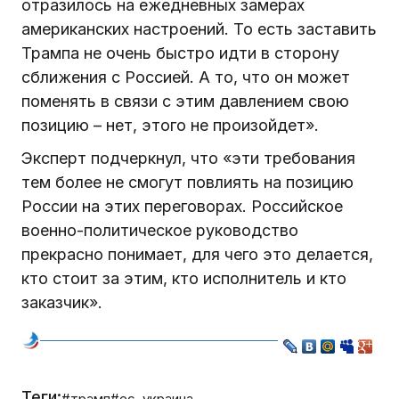
отразилось на ежедневных замерах
американских настроений. То есть заставить
Трампа не очень быстро идти в сторону
сближения с Россией. А то, что он может
поменять в связи с этим давлением свою
позицию – нет, этого не произойдет».
Эксперт подчеркнул, что «эти требования
тем более не смогут повлиять на позицию
России на этих переговорах. Российское
военно-политическое руководство
прекрасно понимает, для чего это делается,
кто стоит за этим, кто исполнитель и кто
заказчик».
Теги:
#трамп
#ес. украина