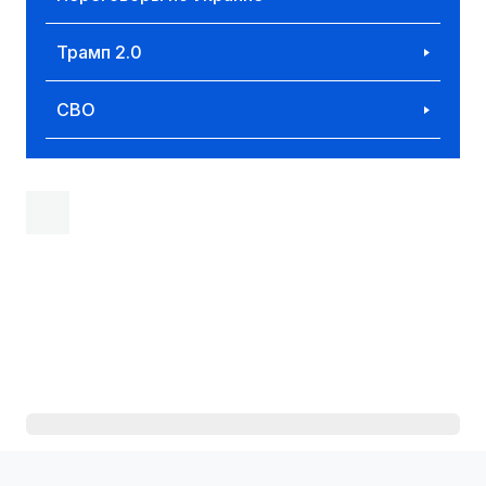
Трамп 2.0
СВО