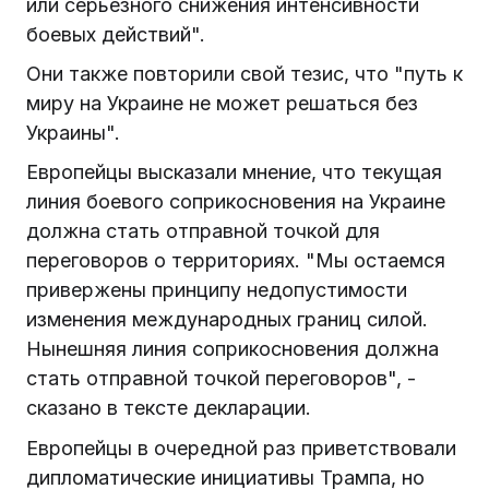
или серьезного снижения интенсивности
боевых действий".
Они также повторили свой тезис, что "путь к
миру на Украине не может решаться без
Украины".
Европейцы высказали мнение, что текущая
линия боевого соприкосновения на Украине
должна стать отправной точкой для
переговоров о территориях. "Мы остаемся
привержены принципу недопустимости
изменения международных границ силой.
Нынешняя линия соприкосновения должна
стать отправной точкой переговоров", -
сказано в тексте декларации.
Европейцы в очередной раз приветствовали
дипломатические инициативы Трампа, но