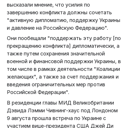
высказали мнение, что усилия по
завершению конфликта должны сочетать
"активную дипломатию, поддержку Украины
и давление на Российскую Федерацию".
Они пообещали "поддержать эту работу [по
прекращению конфликта] дипломатически, а
также путем сохранения значительной
военной и финансовой поддержки Украины, в
том числе в рамках деятельности "Коалиции
желающих", а также за счет поддержания и
введения ограничительных мер против
Российской Федерации".
В резиденции главы МИД Великобритании
Дэвида Лэмми Чивнинг-хаус под Лондоном
9 августа прошла встреча по Украине с
участием вице-президента США Джей Ди