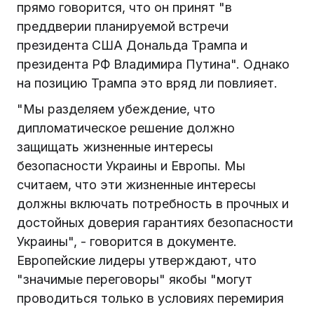
прямо говорится, что он принят "в
преддверии планируемой встречи
президента США Дональда Трампа и
президента РФ Владимира Путина". Однако
на позицию Трампа это вряд ли повлияет.
"Мы разделяем убеждение, что
дипломатическое решение должно
защищать жизненные интересы
безопасности Украины и Европы. Мы
считаем, что эти жизненные интересы
должны включать потребность в прочных и
достойных доверия гарантиях безопасности
Украины", - говорится в документе.
Европейские лидеры утверждают, что
"значимые переговоры" якобы "могут
проводиться только в условиях перемирия