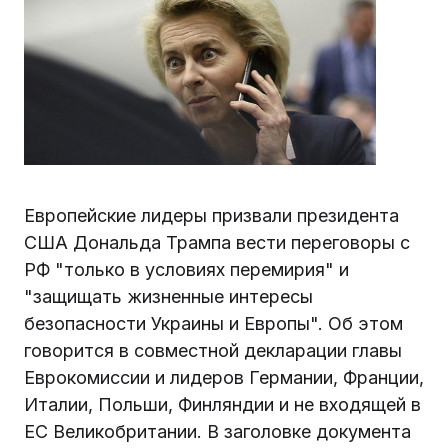
Европейские лидеры призвали президента
США Дональда Трампа вести переговоры с
РФ "только в условиях перемирия" и
"защищать жизненные интересы
безопасности Украины и Европы". Об этом
говорится в совместной декларации главы
Еврокомиссии и лидеров Германии, Франции,
Италии, Польши, Финляндии и не входящей в
ЕС Великобритании. В заголовке документа