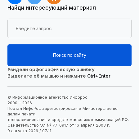
Найди интересующий материал
Поиск по сайту
Увидели орфографическую ошибку
Выделите её мышью и нажмите
Ctrl+Enter
© Информационное агентство Инфорос
2000 – 2026
Портал ИнфоРос зарегистрирован в Министерстве по
делам печати,
телерадиовещания и средств массовых коммуникаций РФ.
Свидетельство Эл № 77-6917 от 16 апреля 2003 г.
9 августа 2026 / 07:11