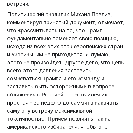
встречи.
Политический аналитик Михаил Павлив,
комментируя принятый документ, отмечает,
что «рассчитывать на то, что Трамп
фундаментально поменяет свою позицию,
исходя из всех этих атак европейских стран
и Украины, им не приходится. Я думаю,
этого не произойдет. Другое дело, что цель
всего этого давления заставить
сомневаться Трампа и его команду и
заставить быть осторожными в вопросе
сближения с Россией. То есть идея их
простая - за неделю до саммита накачать
саму эту встречу максимальной
токсичностью. Причем повлиять так на
американского избирателя, чтобы это