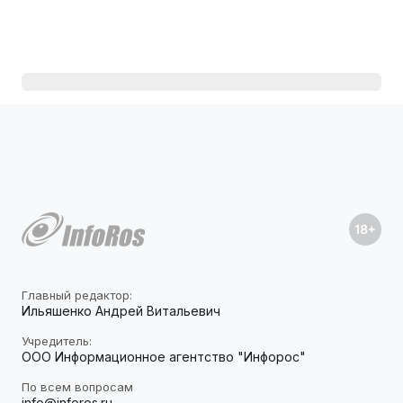
Главный редактор:
Ильяшенко Андрей Витальевич
Учредитель:
ООО Информационное агентство "Инфорос"
По всем вопросам
info@inforos.ru