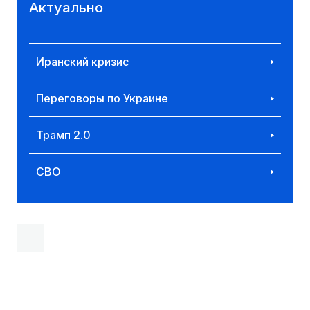
Актуально
Иранский кризис
Переговоры по Украине
Трамп 2.0
СВО