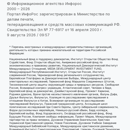
© Информационное агентство Инфорос
2000 – 2026
Портал ИнфоРос зарегистрирован в Министерстве по
делам печати,
телерадиовещания и средств массовых коммуникаций РФ.
Свидетельство Эл № 77-6917 от 16 апреля 2003 г.
9 августа 2026 / 09:57