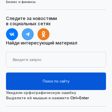
Бизнес и финансы
Следите за новостями
в социальных сетях
Найди интересующий материал
Поиск по сайту
Увидели орфографическую ошибку
Выделите её мышью и нажмите
Ctrl+Enter