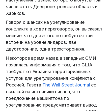
числе стать Днепропетровская область и
Харьков.
Говоря о шансах на урегулирование
конфликта в ходе переговоров, он высказал
мнение, что для этого потребуется три
встречи на уровне лидеров: две
двусторонние, одна трехсторонняя.
Некоторое время назад в западных СМИ
появилась информация о том, что США
требуют от Украины территориальных
уступок для урегулирования конфликта с
Россией. Газета
The Wall Street Journal
со
ссылкой на источники писала, что
предложение Вашингтона по
урегулированию предусматривает вывод