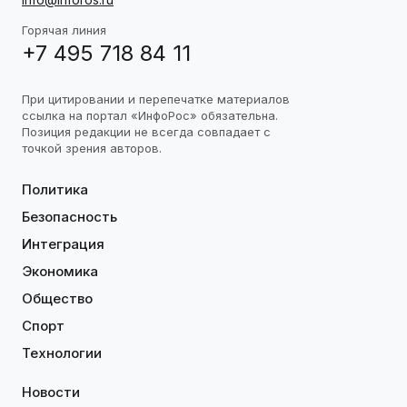
Горячая линия
+7 495 718 84 11
При цитировании и перепечатке материалов
ссылка на портал «ИнфоРос» обязательна.
Позиция редакции не всегда совпадает с
точкой зрения авторов.
Политика
Безопасность
Интеграция
Экономика
Общество
Спорт
Технологии
Новости