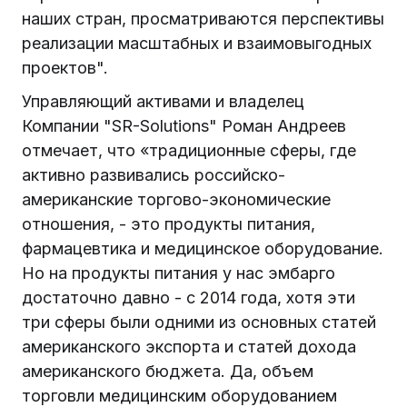
наших стран, просматриваются перспективы
реализации масштабных и взаимовыгодных
проектов".
Управляющий активами и владелец
Компании "SR-Solutions" Роман Андреев
отмечает, что «традиционные сферы, где
активно развивались российско-
американские торгово-экономические
отношения, - это продукты питания,
фармацевтика и медицинское оборудование.
Но на продукты питания у нас эмбарго
достаточно давно - с 2014 года, хотя эти
три сферы были одними из основных статей
американского экспорта и статей дохода
американского бюджета. Да, объем
торговли медицинским оборудованием