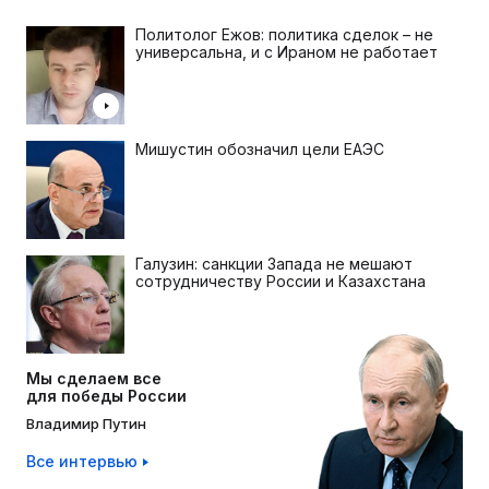
Политолог Ежов: политика сделок – не
универсальна, и с Ираном не работает
Мишустин обозначил цели ЕАЭС
Галузин: санкции Запада не мешают
сотрудничеству России и Казахстана
Мы сделаем все
для победы России
Владимир Путин
Все интервью