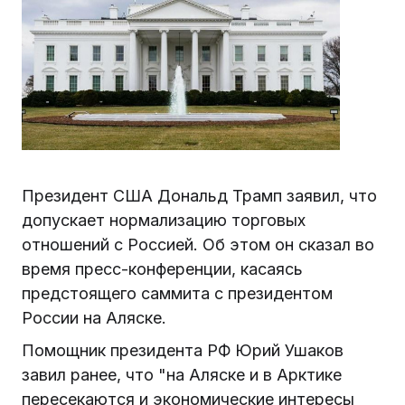
Президент США Дональд Трамп заявил, что
допускает нормализацию торговых
отношений с Россией. Об этом он сказал во
время пресс-конференции, касаясь
предстоящего саммита с президентом
России на Аляске.
Помощник президента РФ Юрий Ушаков
завил ранее, что "на Аляске и в Арктике
пересекаются и экономические интересы