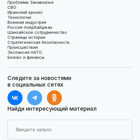
Проблемы Закавказья
СВО
Иранский кризис
Технологии
Военная индустрия
Россия-Азербайджан
Шанхайское сотрудничество
Страницы истории
Стратегическая безопасность
Происшествия
Экспансия НАТО
Бизнес и финансы
Следите за новостями
в социальных сетях
Найди интересующий материал