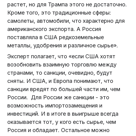
растет, но для Трампа этого не достаточно.
Кроме того, это традиционные сферы:
самолеты, автомобили, что характерно для
американского экспорта. А Россия
поставляла в США редкоземельные
металлы, удобрения и различное сырье».
Эксперт полагает, что «если США хотят
возобновить взаимную торговлю между
странами, то санкции, очевидно, будут
сняты. И США, и Европа понимают, что
санкции вредят по большей части им, чем
России. Для России же санкции - это
возможность импортозамещения и
инвестиций. И в итоге в выигрыше всегда
оказывается тот, у кого есть сырье, чем
Россия и обладает. Остальное можно