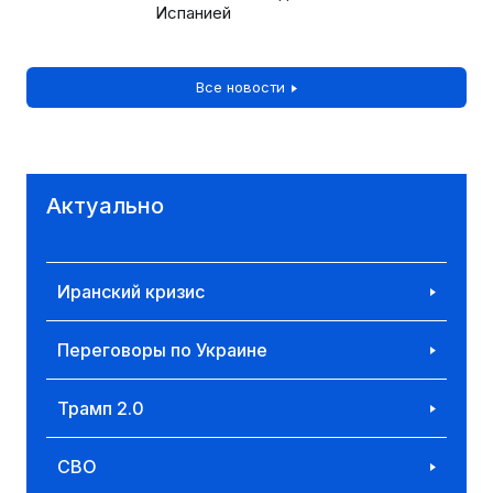
Испанией
Все новости
Актуально
Иранский кризис
Переговоры по Украине
Трамп 2.0
СВО