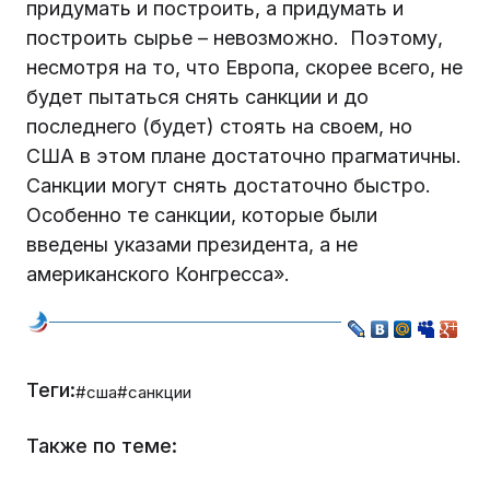
придумать и построить, а придумать и
построить сырье – невозможно. Поэтому,
несмотря на то, что Европа, скорее всего, не
будет пытаться снять санкции и до
последнего (будет) стоять на своем, но
США в этом плане достаточно прагматичны.
Санкции могут снять достаточно быстро.
Особенно те санкции, которые были
введены указами президента, а не
американского Конгресса».
Теги:
#сша
#санкции
Также по теме: