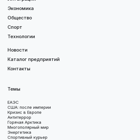
Экономика
Общество
Спорт
Технологии
Новости
Каталог предприятий
Контакты
Темы
ЕАЭС
США: после империи
Кризис в Европе
Антитеррор
Горячая Арктика
Многополярный мир
Энергетика
Спортивный курьер