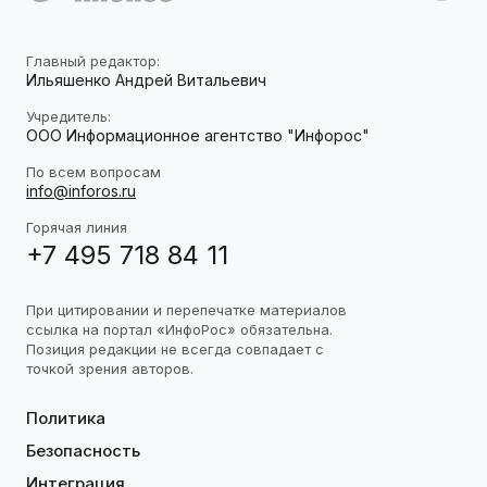
Главный редактор:
Ильяшенко Андрей Витальевич
Учредитель:
ООО Информационное агентство "Инфорос"
По всем вопросам
info@inforos.ru
Горячая линия
+7 495 718 84 11
При цитировании и перепечатке материалов
ссылка на портал «ИнфоРос» обязательна.
Позиция редакции не всегда совпадает с
точкой зрения авторов.
Политика
Безопасность
Интеграция