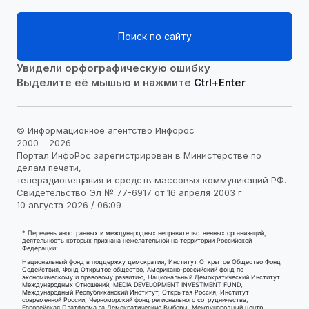
Поиск по сайту
Увидели орфографическую ошибку
Выделите её мышью и нажмите
Ctrl+Enter
© Информационное агентство Инфорос
2000 – 2026
Портал ИнфоРос зарегистрирован в Министерстве по
делам печати,
телерадиовещания и средств массовых коммуникаций РФ.
Свидетельство Эл № 77-6917 от 16 апреля 2003 г.
10 августа 2026 / 06:09