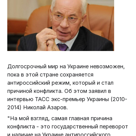
Долгосрочный мир на Украине невозможен,
пока в этой стране сохраняется
антироссийский режим, который и стал
причиной конфликта. Об этом заявил в
интервью ТАСС экс-премьер Украины (2010-
2014) Николай Азаров.
"На мой взгляд, самая главная причина
конфликта - это государственный переворот
и наличие на Украине антироссийского