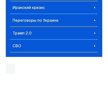
Иранский кризис
Переговоры по Украине
Трамп 2.0
СВО