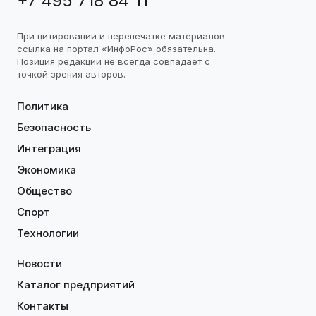
+7 495 718 84 11
При цитировании и перепечатке материалов
ссылка на портал «ИнфоРос» обязательна.
Позиция редакции не всегда совпадает с
точкой зрения авторов.
Политика
Безопасность
Интеграция
Экономика
Общество
Спорт
Технологии
Новости
Каталог предприятий
Контакты