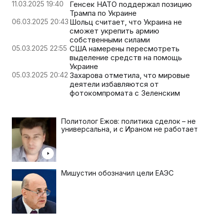
11.03.2025 19:40
Генсек НАТО поддержал позицию
Трампа по Украине
06.03.2025 20:43
Шольц считает, что Украина не
сможет укрепить армию
собственными силами
05.03.2025 22:55
США намерены пересмотреть
выделение средств на помощь
Украине
05.03.2025 20:42
Захарова отметила, что мировые
деятели избавляются от
фотокомпромата с Зеленским
Политолог Ежов: политика сделок – не
универсальна, и с Ираном не работает
Мишустин обозначил цели ЕАЭС