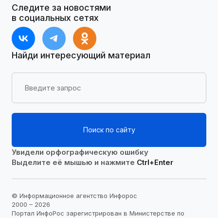
Следите за новостями
в социальных сетях
Найди интересующий материал
Поиск по сайту
Увидели орфографическую ошибку
Выделите её мышью и нажмите
Ctrl+Enter
© Информационное агентство Инфорос
2000 – 2026
Портал ИнфоРос зарегистрирован в Министерстве по