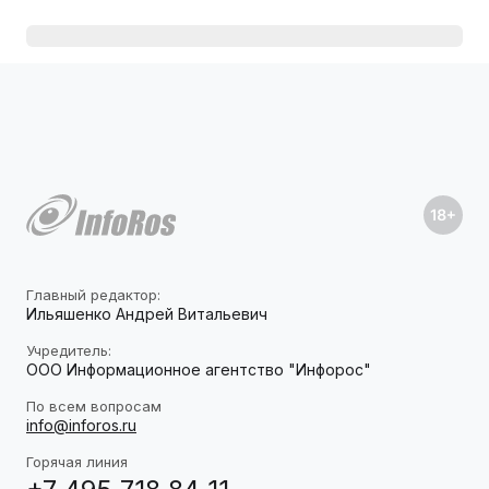
Главный редактор:
Ильяшенко Андрей Витальевич
Учредитель:
ООО Информационное агентство "Инфорос"
По всем вопросам
info@inforos.ru
Горячая линия