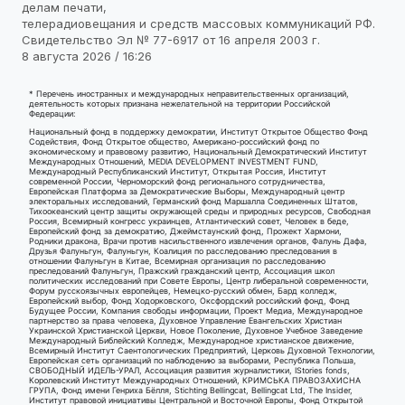
делам печати,
телерадиовещания и средств массовых коммуникаций РФ.
Свидетельство Эл № 77-6917 от 16 апреля 2003 г.
8 августа 2026 / 16:26