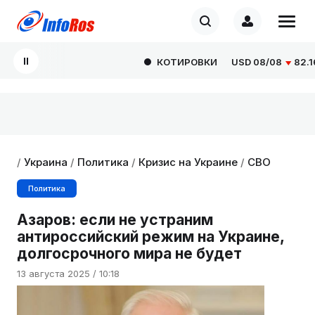
КОТИРОВКИ
USD
08/08
82.1665
/
Украина
/
Политика
/
Кризис на Украине
/
СВО
Политика
Азаров: если не устраним
антироссийский режим на Украине,
долгосрочного мира не будет
13 августа 2025 / 10:18