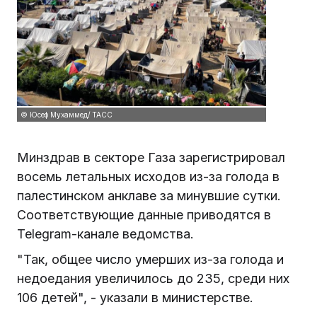
© Юсеф Мухаммед/ ТАСС
Минздрав в секторе Газа зарегистрировал
восемь летальных исходов из-за голода в
палестинском анклаве за минувшие сутки.
Соответствующие данные приводятся в
Telegram-канале ведомства.
"Так, общее число умерших из-за голода и
недоедания увеличилось до 235, среди них
106 детей", - указали в министерстве.