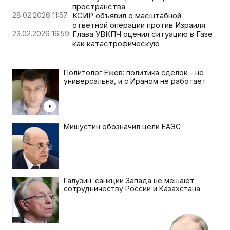
пространства
28.02.2026 11:57
КСИР объявил о масштабной
ответной операции против Израиля
23.02.2026 16:59
Глава УВКПЧ оценил ситуацию в Газе
как катастрофическую
Политолог Ежов: политика сделок – не
универсальна, и с Ираном не работает
Мишустин обозначил цели ЕАЭС
Галузин: санкции Запада не мешают
сотрудничеству России и Казахстана