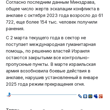
Согласно последним данным Минздрава,
общее число жертв эскалации конфликта в
анклаве с октября 2023 года возросло до 61
722, еще более 154 тыс. человек получили
ранения.
С 2 марта текущего года в сектор не
поступает международная гуманитарная
помощь, по решению властей Израиля
остаются закрытыми все контрольно-
пропускные пункты. В марте израильская
армия возобновила боевые действия в
анклаве, нарушив установленный в январе
2025 года режим прекращения огня.