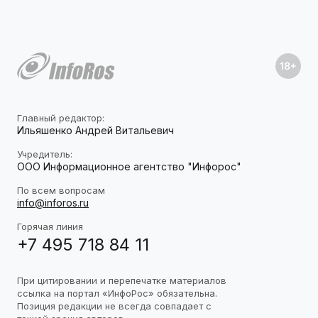
Главный редактор:
Ильяшенко Андрей Витальевич
Учредитель:
ООО Информационное агентство "Инфорос"
По всем вопросам
info@inforos.ru
Горячая линия
+7 495 718 84 11
При цитировании и перепечатке материалов
ссылка на портал «ИнфоРос» обязательна.
Позиция редакции не всегда совпадает с