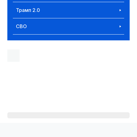
Трамп 2.0
СВО