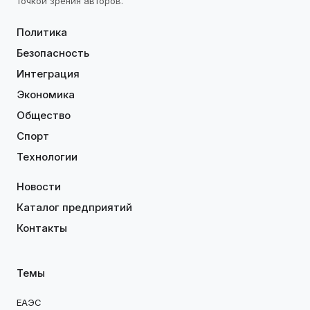
точкой зрения авторов.
Политика
Безопасность
Интеграция
Экономика
Общество
Спорт
Технологии
Новости
Каталог предприятий
Контакты
Темы
ЕАЭС