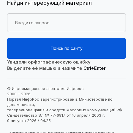
Найди интересующий материал
Поиск по сайту
Увидели орфографическую ошибку
Выделите её мышью и нажмите
Ctrl+Enter
© Информационное агентство Инфорос
2000 – 2026
Портал ИнфоРос зарегистрирован в Министерстве по
делам печати,
телерадиовещания и средств массовых коммуникаций РФ.
Свидетельство Эл № 77-6917 от 16 апреля 2003 г.
9 августа 2026 / 04:25