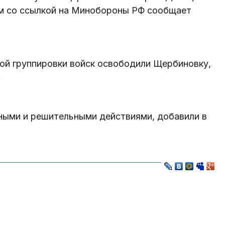
м со ссылкой на Минобороны РФ сообщает
ой группировки войск освободили Щербиновку,
.
ными и решительными действиями, добавили в