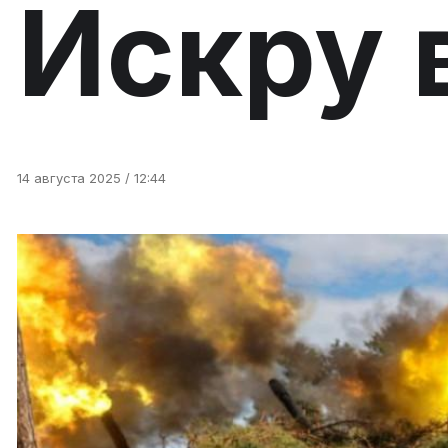
Искру 
14 августа 2025 / 12:44