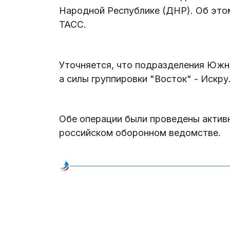
Народной Республике (ДНР). Об это
ТАСС.
Уточняется, что подразделения Южн
а силы группировки "Восток" - Искру
Обе операции были проведены актив
российском оборонном ведомстве.