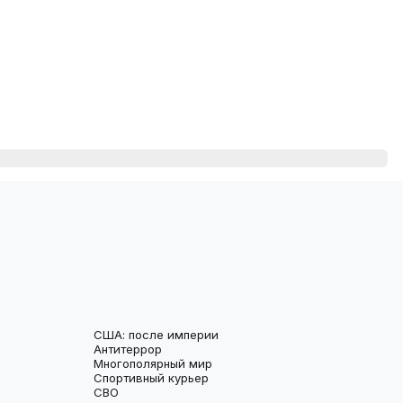
США: после империи
Антитеррор
Многополярный мир
Спортивный курьер
СВО