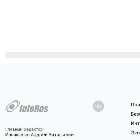
Пол
Без
Инт
Главный редактор:
Эко
Ильяшенко Андрей Витальевич