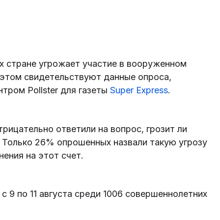
х стране угрожает участие в вооруженном
 этом свидетельствуют данные опроса,
тром Pollster для газеты
Super Express
.
трицательно ответили на вопрос, грозит ли
. Только 26% опрошенных назвали такую угрозу
ения на этот счет.
с 9 по 11 августа среди 1006 совершеннолетних