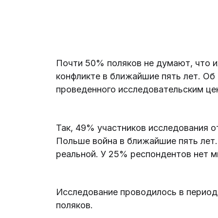
Почти 50% поляков не думают, что и
конфликте в ближайшие пять лет. Об
проведенного исследовательским цен
Так, 49% участников исследования о
Польше война в ближайшие пять лет
реальной. У 25% респондентов нет мн
Исследование проводилось в период 
поляков.