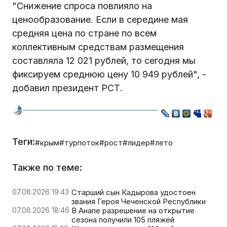
"Снижение спроса повлияло на
ценообразование. Если в середине мая
средняя цена по стране по всем
коллективным средствам размещения
составляла 12 021 рублей, то сегодня мы
фиксируем среднюю цену 10 949 рублей", -
добавил президент РСТ.
Теги:
#крым
#турпоток
#рост
#лидер
#лето
Также по теме:
07.08.2026 19:43
Старший сын Кадырова удостоен
звания Героя Чеченской Республики
07.08.2026 18:46
В Анапе разрешение на открытие
сезона получили 105 пляжей