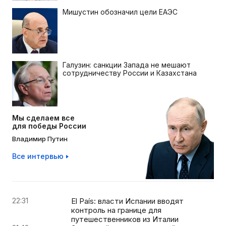
Мишустин обозначил цели ЕАЭС
Галузин: санкции Запада не мешают
сотрудничеству России и Казахстана
Мы сделаем все
для победы России
Владимир Путин
Все интервью
22:31
El País: власти Испании вводят
контроль на границе для
путешественников из Италии