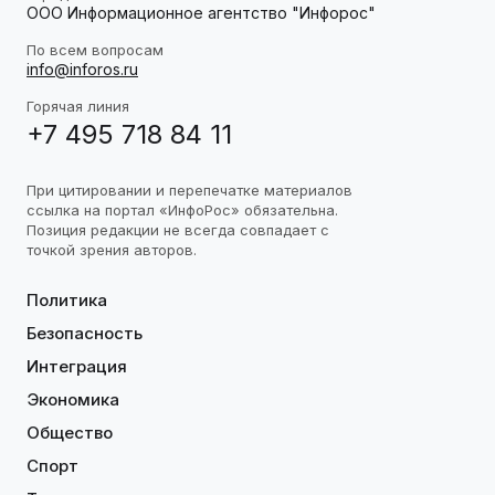
ООО Информационное агентство "Инфорос"
По всем вопросам
info@inforos.ru
Горячая линия
+7 495 718 84 11
При цитировании и перепечатке материалов
ссылка на портал «ИнфоРос» обязательна.
Позиция редакции не всегда совпадает с
точкой зрения авторов.
Политика
Безопасность
Интеграция
Экономика
Общество
Спорт