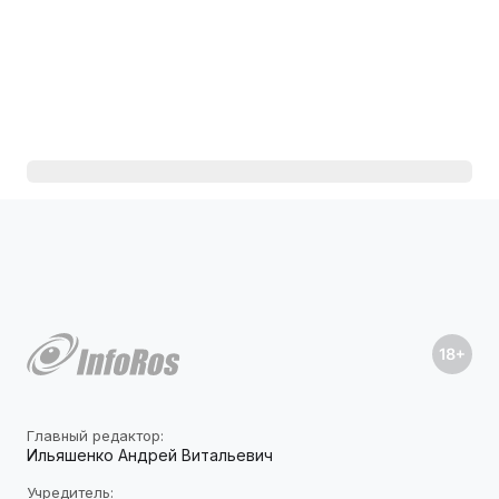
Главный редактор:
Ильяшенко Андрей Витальевич
Учредитель: