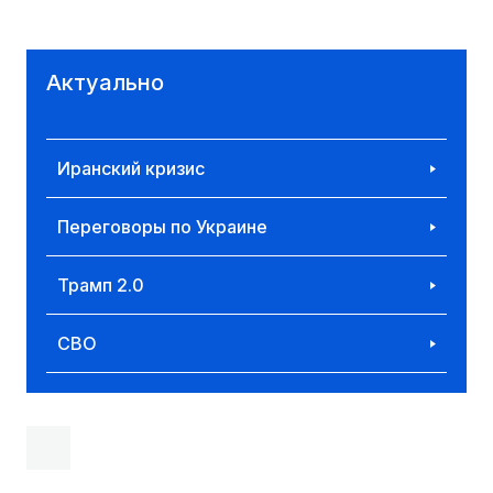
Актуально
Иранский кризис
Переговоры по Украине
Трамп 2.0
СВО