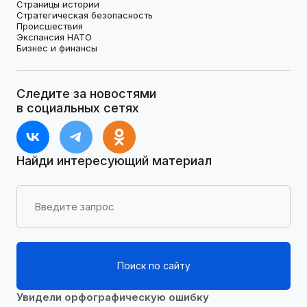
Страницы истории
Стратегическая безопасность
Происшествия
Экспансия НАТО
Бизнес и финансы
Следите за новостями
в социальных сетях
Найди интересующий материал
Поиск по сайту
Увидели орфографическую ошибку