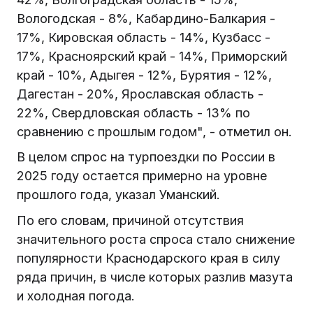
Вологодская - 8%, Кабардино-Балкария -
17%, Кировская область - 14%, Кузбасс -
17%, Красноярский край - 14%, Приморский
край - 10%, Адыгея - 12%, Бурятия - 12%,
Дагестан - 20%, Ярославская область -
22%, Свердловская область - 13% по
сравнению с прошлым годом", - отметил он.
В целом спрос на турпоездки по России в
2025 году остается примерно на уровне
прошлого года, указал Уманский.
По его словам, причиной отсутствия
значительного роста спроса стало снижение
популярности Краснодарского края в силу
ряда причин, в числе которых разлив мазута
и холодная погода.