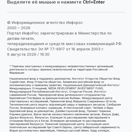
Выделите её мышью и нажмите
Ctrl+Enter
© Информационное агентство Инфорос
2000 – 2026
Портал ИнфоРос зарегистрирован в Министерстве по
делам печати,
телерадиовещания и средств массовых коммуникаций РФ.
Свидетельство Эл № 77-6917 от 16 апреля 2003 г.
9 августа 2026 / 16:30