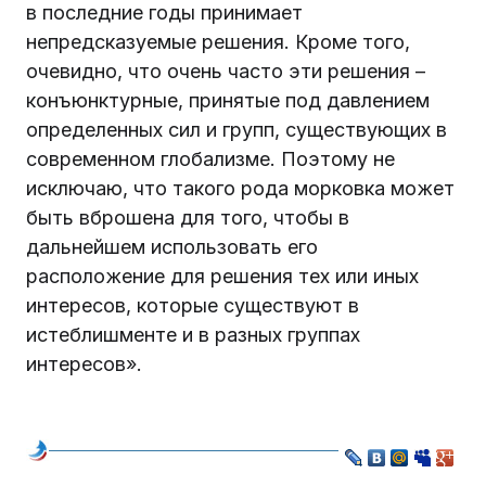
в последние годы принимает
непредсказуемые решения. Кроме того,
очевидно, что очень часто эти решения –
конъюнктурные, принятые под давлением
определенных сил и групп, существующих в
современном глобализме. Поэтому не
исключаю, что такого рода морковка может
быть вброшена для того, чтобы в
дальнейшем использовать его
расположение для решения тех или иных
интересов, которые существуют в
истеблишменте и в разных группах
интересов».