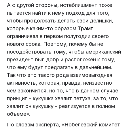
А с другой стороны, истеблишмент тоже
пытается найти к нему подход для того,
чтобы продолжать делать свои делишки,
которые каким-то образом Трамп
ограничивал в первом полугодии своего
нового срока. Поэтому, почему бы не
посодействовать тому, чтобы американский
президент был добр и расположен к тому,
что ему будут предлагать в дальнейшем.
Так что это такого рода взаимовыгодная
активность, которая, правда, неизвестно
чем закончится, но то, что в данном случае
принцип - кукушка хвалит петуха, за то, что
хвалит он кукушку - реализуется в полном
объеме».
По словам эксперта, «Нобелевский комитет