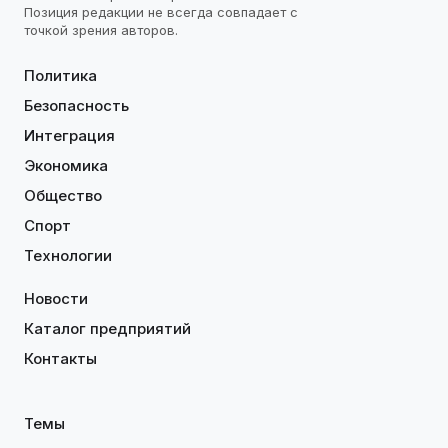
Позиция редакции не всегда совпадает с
точкой зрения авторов.
Политика
Безопасность
Интеграция
Экономика
Общество
Спорт
Технологии
Новости
Каталог предприятий
Контакты
Темы