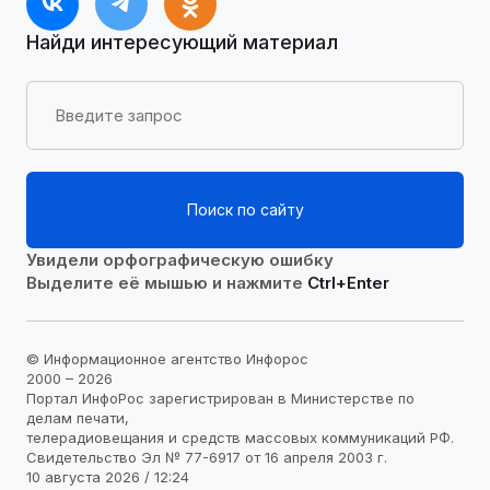
Найди интересующий материал
Поиск по сайту
Увидели орфографическую ошибку
Выделите её мышью и нажмите
Ctrl+Enter
© Информационное агентство Инфорос
2000 – 2026
Портал ИнфоРос зарегистрирован в Министерстве по
делам печати,
телерадиовещания и средств массовых коммуникаций РФ.
Свидетельство Эл № 77-6917 от 16 апреля 2003 г.
10 августа 2026 / 12:24