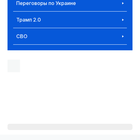
Переговоры по Украине
Трамп 2.0
СВО