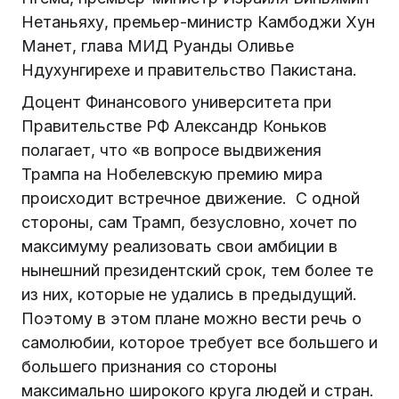
Нетаньяху, премьер-министр Камбоджи Хун
Манет, глава МИД Руанды Оливье
Ндухунгирехе и правительство Пакистана.
Доцент Финансового университета при
Правительстве РФ Александр Коньков
полагает, что «в вопросе выдвижения
Трампа на Нобелевскую премию мира
происходит встречное движение. С одной
стороны, сам Трамп, безусловно, хочет по
максимуму реализовать свои амбиции в
нынешний президентский срок, тем более те
из них, которые не удались в предыдущий.
Поэтому в этом плане можно вести речь о
самолюбии, которое требует все большего и
большего признания со стороны
максимально широкого круга людей и стран.