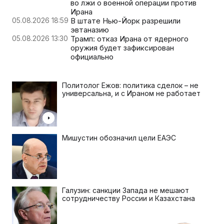
во лжи о военной операции против
Ирана
05.08.2026 18:59
В штате Нью-Йорк разрешили
эвтаназию
05.08.2026 13:30
Трамп: отказ Ирана от ядерного
оружия будет зафиксирован
официально
Политолог Ежов: политика сделок – не
универсальна, и с Ираном не работает
Мишустин обозначил цели ЕАЭС
Галузин: санкции Запада не мешают
сотрудничеству России и Казахстана