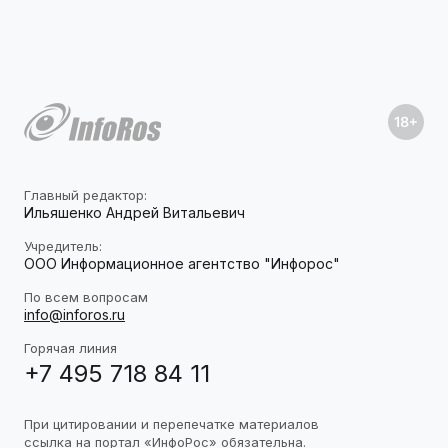
Главный редактор:
Ильяшенко Андрей Витальевич
Учредитель:
ООО Информационное агентство "Инфорос"
По всем вопросам
info@inforos.ru
Горячая линия
+7 495 718 84 11
При цитировании и перепечатке материалов
ссылка на портал «ИнфоРос» обязательна.