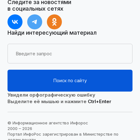
Следите за новостями
в социальных сетях
Найди интересующий материал
Поиск по сайту
Увидели орфографическую ошибку
Выделите её мышью и нажмите
Ctrl+Enter
© Информационное агентство Инфорос
2000 – 2026
Портал ИнфоРос зарегистрирован в Министерстве по
делам печати,