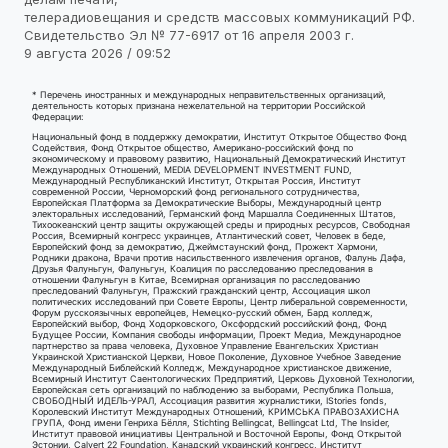
телерадиовещания и средств массовых коммуникаций РФ.
Свидетельство Эл № 77-6917 от 16 апреля 2003 г.
9 августа 2026 / 09:52