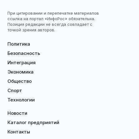
При цитировании и перепечатке материалов
ссылка на портал «ИнфоРос» обязательна.
Позиция редакции не всегда совпадает с
точкой зрения авторов.
Политика
Безопасность
Интеграция
Экономика
Общество
Спорт
Технологии
Новости
Каталог предприятий
Контакты