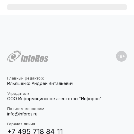
Главный редактор:
Ильяшенко Андрей Витальевич
Учредитель:
ООО Информационное агентство "Инфорос"
По всем вопросам
info@inforos.ru
Горячая линия
+7 495 718 84 11