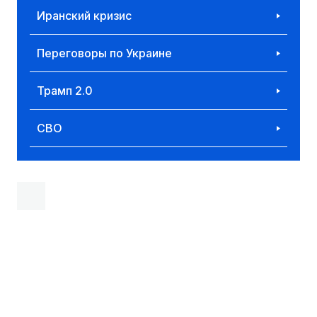
Иранский кризис
Переговоры по Украине
Трамп 2.0
СВО