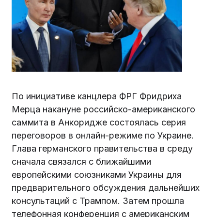
По инициативе канцлера ФРГ Фридриха
Мерца накануне российско-американского
саммита в Анкоридже состоялась серия
переговоров в онлайн-режиме по Украине.
Глава германского правительства в среду
сначала связался с ближайшими
европейскими союзниками Украины для
предварительного обсуждения дальнейших
консультаций с Трампом. Затем прошла
телефонная конференция с американским