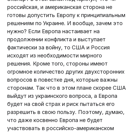
российская, и американская сторона не
готовы допустить Европу к принципиальным
решениям по Украине. И вообще, зачем это
нужно? Если Европа настаивает на
продолжении конфликта и выступает
фактически за войну, то США и Россия
исходят из необходимости мирного
решения. Кроме того, стороны имеют
огромное количество других двухсторонних
вопросов в повестке дня, которые важны
сторонам. Так что в этом плане скорее США
выйдут из украинского вопроса, а Европа
будет на свой страх и риск пытаться его
разрешить в свою пользу. Поэтому, думаю,
что даже косвенно Европа не будет
участвовать в российско-американском