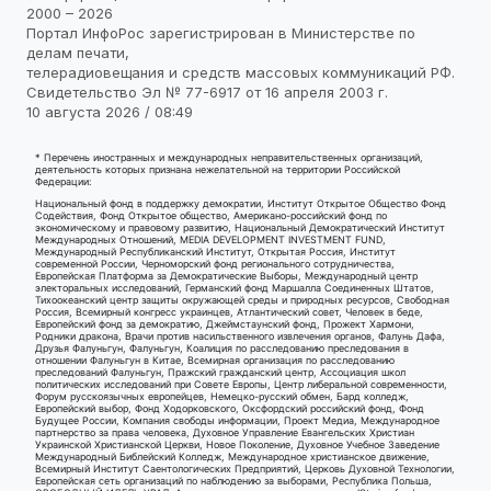
2000 – 2026
Портал ИнфоРос зарегистрирован в Министерстве по
делам печати,
телерадиовещания и средств массовых коммуникаций РФ.
Свидетельство Эл № 77-6917 от 16 апреля 2003 г.
10 августа 2026 / 08:49