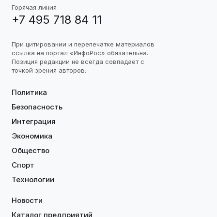
Горячая линия
+7 495 718 84 11
При цитировании и перепечатке материалов
ссылка на портал «ИнфоРос» обязательна.
Позиция редакции не всегда совпадает с
точкой зрения авторов.
Политика
Безопасность
Интеграция
Экономика
Общество
Спорт
Технологии
Новости
Каталог предприятий