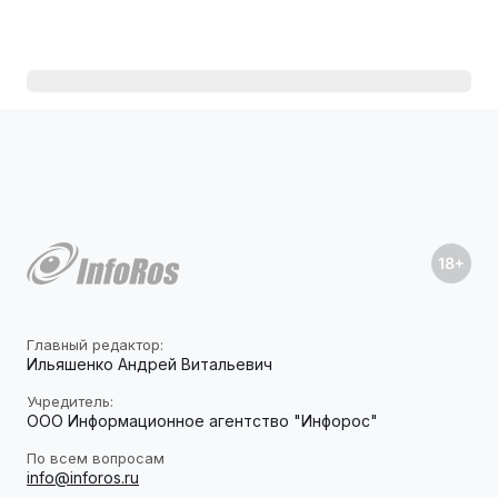
Главный редактор:
Ильяшенко Андрей Витальевич
Учредитель:
ООО Информационное агентство "Инфорос"
По всем вопросам
info@inforos.ru