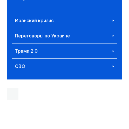
Иранский кризис
Переговоры по Украине
Трамп 2.0
СВО