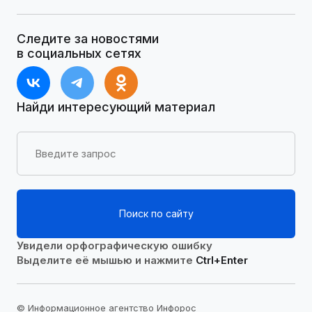
Следите за новостями
в социальных сетях
Найди интересующий материал
Поиск по сайту
Увидели орфографическую ошибку
Выделите её мышью и нажмите
Ctrl+Enter
© Информационное агентство Инфорос