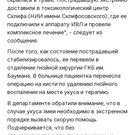
доставили в токсикологический центр
Склифа (НИИ имени Склифосовского), где ее
подключили к аппарату ИВЛ и провели
комплексное лечение", - следует из
сообщения.
После того, как состояние пострадавшей
стабилизировалось, ее перевели в
отделение гнойной хирургии ГКБ им.
Баумана. В больнице пациентка перенесла
операцию на кисти по удалению гнойного
воспаления на месте укуса и терапию.
В департаменте обратили внимание, что в
случае укуса змеи необходимо в экстренном
порядке вызвать скорую помощь.
Подчеркивается, что без