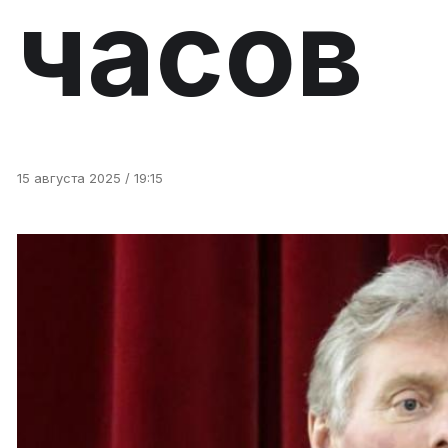
часов
15 августа 2025 / 19:15