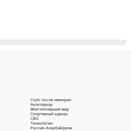
США: после империи
Антитеррор
Многополярный мир
Спортивный курьер
СВО
Технологии
Россия-Азербайджан