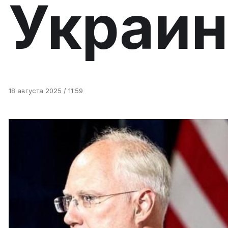
Украин
18 августа 2025 / 11:59