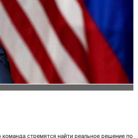
 команда стремятся найти реальное решение по