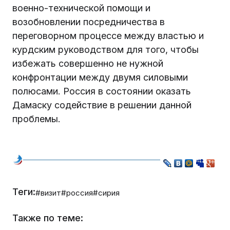
военно-технической помощи и
возобновлении посредничества в
переговорном процессе между властью и
курдским руководством для того, чтобы
избежать совершенно не нужной
конфронтации между двумя силовыми
полюсами. Россия в состоянии оказать
Дамаску содействие в решении данной
проблемы.
Теги:
#визит
#россия
#сирия
Также по теме: