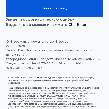
Поиск по сайту
Увидели орфографическую ошибку
Выделите её мышью и нажмите
Ctrl+Enter
© Информационное агентство Инфорос
2000 – 2026
Портал ИнфоРос зарегистрирован в Министерстве по
делам печати,
телерадиовещания и средств массовых коммуникаций РФ.
Свидетельство Эл № 77-6917 от 16 апреля 2003 г.
10 августа 2026 / 21:57