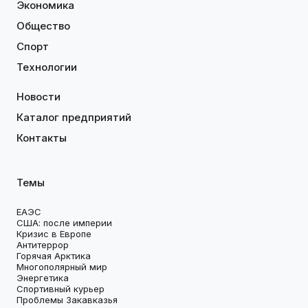
Экономика
Общество
Спорт
Технологии
Новости
Каталог предприятий
Контакты
Темы
ЕАЭС
США: после империи
Кризис в Европе
Антитеррор
Горячая Арктика
Многополярный мир
Энергетика
Спортивный курьер
Проблемы Закавказья