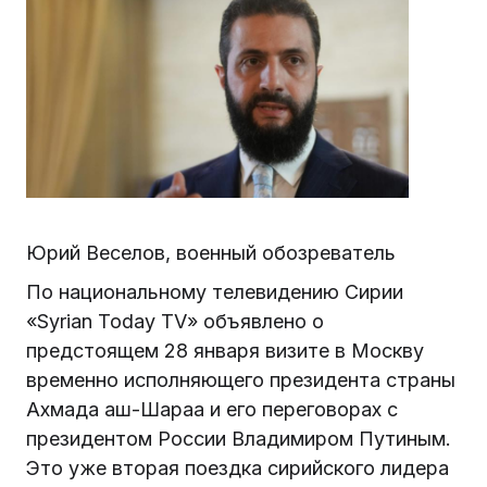
Юрий Веселов, военный обозреватель
По национальному телевидению Сирии
«Syrian Today TV» объявлено о
предстоящем 28 января визите в Москву
временно исполняющего президента страны
Ахмада аш-Шараа и его переговорах с
президентом России Владимиром Путиным.
Это уже вторая поездка сирийского лидера