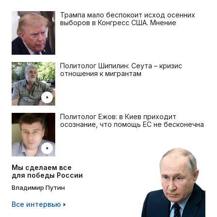
Трампа мало беспокоит исход осенних
выборов в Конгресс США. Мнение
Политолог Шипилин: Сеута – кризис
отношения к мигрантам
Политолог Ежов: в Киев приходит
осознание, что помощь ЕС не бесконечна
Мы сделаем все
для победы России
Владимир Путин
Все интервью