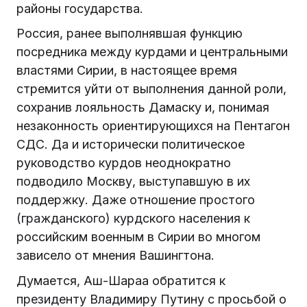
районы государства.
Россия, ранее выполнявшая функцию
посредника между курдами и центральными
властями Сирии, в настоящее время
стремится уйти от выполнения данной роли,
сохранив лояльность Дамаску и, понимая
незаконность ориентирующихся на Пентагон
СДС. Да и исторически политическое
руководство курдов неоднократно
подводило Москву, выступавшую в их
поддержку. Даже отношение простого
(гражданского) курдского населения к
российским военным в Сирии во многом
зависело от мнения Вашингтона.
Думается, Аш-Шараа обратится к
президенту Владимиру Путину с просьбой о