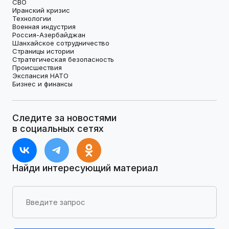
СВО
Иранский кризис
Технологии
Военная индустрия
Россия-Азербайджан
Шанхайское сотрудничество
Страницы истории
Стратегическая безопасность
Происшествия
Экспансия НАТО
Бизнес и финансы
Следите за новостями
в социальных сетях
Найди интересующий материал