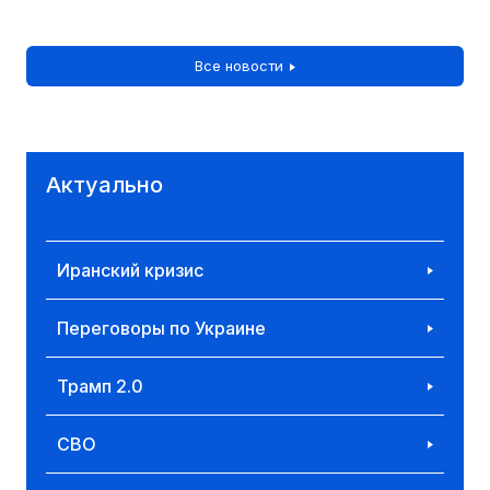
Все новости
Актуально
Иранский кризис
Переговоры по Украине
Трамп 2.0
СВО