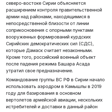
северо-востоке Сирии объясняется
расширением контроля правительственной
армии над районами, находящимися в
непосредственной близости от линии
соприкосновения с опорными пунктами
вооруженных формирований курдских
Сирийских демократических сил (СДС),
которые Дамаск считает незаконными.
Кроме того, российский военный объект
после падения режима Башара Асада
утратил свое предназначение.
Командование группы ВС РФ в Сирии начало
использовать аэродром в Камышлы в 2019
году для базирования в основном
вертолетов армейской авиации, нескольких
истребителей и доставки в данный район