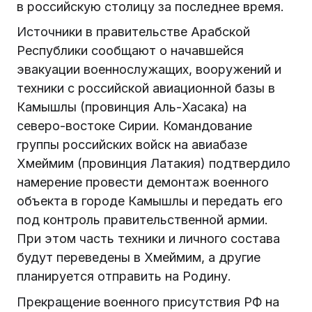
в российскую столицу за последнее время.
Источники в правительстве Арабской
Республики сообщают о начавшейся
эвакуации военнослужащих, вооружений и
техники с российской авиационной базы в
Камышлы (провинция Аль-Хасака) на
северо-востоке Сирии. Командование
группы российских войск на авиабазе
Хмеймим (провинция Латакия) подтвердило
намерение провести демонтаж военного
объекта в городе Камышлы и передать его
под контроль правительственной армии.
При этом часть техники и личного состава
будут переведены в Хмеймим, а другие
планируется отправить на Родину.
Прекращение военного присутствия РФ на