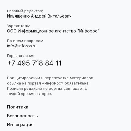
Главный редактор:
Ильяшенко Андрей Витальевич
Учредитель:
ООО Информационное агентство "Инфорос"
По всем вопросам
info@inforos.ru
Горячая линия
+7 495 718 84 11
При цитировании и перепечатке материалов
ссылка на портал «ИнфоРос» обязательна.
Позиция редакции не всегда совпадает с
точкой зрения авторов.
Политика
Безопасность
Интеграция