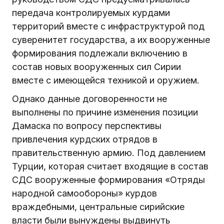
передача контролируемых курдами
территорий вместе с инфраструктурой под
суверенитет государства, а их вооруженные
формирования подлежали включению в
состав новых вооруженных сил Сирии
вместе с имеющейся техникой и оружием.
Однако данные договоренности не
выполнены по причине изменения позиции
Дамаска по вопросу перспективы
привлечения курдских отрядов в
правительственную армию. Под давлением
Турции, которая считает входящие в состав
СДС вооруженные формирования «Отряды
народной самообороны» курдов
враждебными, центральные сирийские
власти были вынуждены выдвинуть