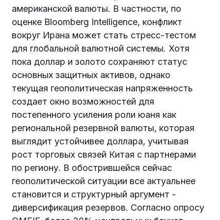
американской валюты. В частности, по
оценке Bloomberg Intelligence, конфликт
вокруг Ирана может стать стресс-тестом
для глобальной валютной системы. Хотя
пока доллар и золото сохраняют статус
основных защитных активов, однако
текущая геополитическая напряженность
создает окно возможностей для
постепенного усиления роли юаня как
региональной резервной валюты, которая
выглядит устойчивее доллара, учитывая
рост торговых связей Китая с партнерами
по региону. В обострившейся сейчас
геополитической ситуации все актуальнее
становится и структурный аргумент -
диверсификация резервов. Согласно опросу