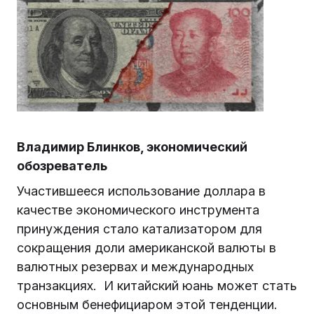
Владимир Блинков, экономический
обозреватель
Участившееся использование доллара в
качестве экономического инструмента
принуждения стало катализатором для
сокращения доли американской валюты в
валютных резервах и международных
транзакциях. И китайский юань может стать
основным бенефициаром этой тенденции.