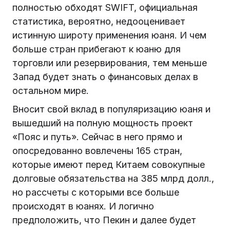
полностью обходят SWIFT, официальная
статистика, вероятно, недооценивает
истинную широту применения юаня. И чем
больше стран прибегают к юаню для
торговли или резервирования, тем меньше
Запад будет знать о финансовых делах в
остальном мире.
Вносит свой вклад в популяризацию юаня и
вышедший на полную мощность проект
«Пояс и путь». Сейчас в него прямо и
опосредованно вовлечены 165 стран,
которые имеют перед Китаем совокупные
долговые обязательства на 385 млрд долл.,
но рассчеты с которыми все больше
происходят в юанях. И логично
предположить, что Пекин и далее будет