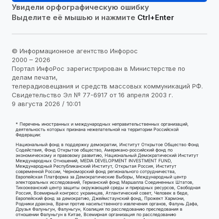
Увидели орфографическую ошибку
Выделите её мышью и нажмите
Ctrl+Enter
© Информационное агентство Инфорос
2000 – 2026
Портал ИнфоРос зарегистрирован в Министерстве по
делам печати,
телерадиовещания и средств массовых коммуникаций РФ.
Свидетельство Эл № 77-6917 от 16 апреля 2003 г.
9 августа 2026 / 10:01