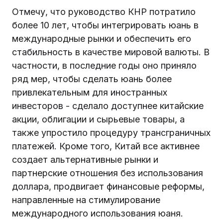
Отмечу, что руководство КНР потратило
более 10 лет, чтобы интегрировать юань в
международные рынки и обеспечить его
стабильность в качестве мировой валюты. В
частности, в последние годы оно приняло
ряд мер, чтобы сделать юань более
привлекательным для иностранных
инвесторов - сделало доступнее китайские
акции, облигации и сырьевые товары, а
также упростило процедуру трансграничных
платежей. Кроме того, Китай все активнее
создает альтернативные рынки и
партнерские отношения без использования
доллара, продвигает финансовые реформы,
направленные на стимулирование
международного использования юаня.