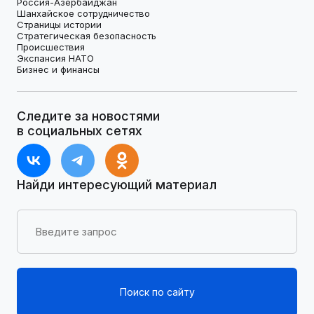
Россия-Азербайджан
Шанхайское сотрудничество
Страницы истории
Стратегическая безопасность
Происшествия
Экспансия НАТО
Бизнес и финансы
Следите за новостями
в социальных сетях
Найди интересующий материал
Поиск по сайту