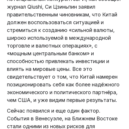
журнал Qiushi, Си Цзиньпин заявил
правительственным чиновникам, что Китай
должен воспользоваться ситуацией и
стремиться к созданию «сильной валюты,
широко используемой в международной
торговле и валютных операциях», с
«мощным центральным банком» и
способностью привлекать инвестиции и
влиять на мировые цены. Все это
свидетельствует о том, что Китай намерен
позиционировать себя как более надёжного
экономического и политического партнёра,
чем США, и уже видим первые результаты.
Сейчас появился и еще один фактор.
События в Венесуэле, на Ближнем Востоке
стали одними из новых рисков для