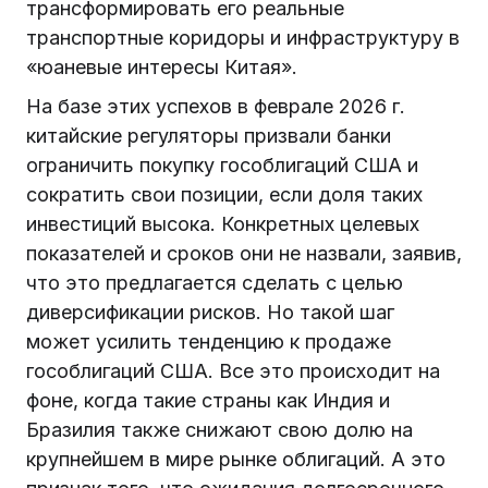
трансформировать его реальные
транспортные коридоры и инфраструктуру в
«юаневые интересы Китая».
На базе этих успехов в феврале 2026 г.
китайские регуляторы призвали банки
ограничить покупку гособлигаций США и
сократить свои позиции, если доля таких
инвестиций высока. Конкретных целевых
показателей и сроков они не назвали, заявив,
что это предлагается сделать с целью
диверсификации рисков. Но такой шаг
может усилить тенденцию к продаже
гособлигаций США. Все это происходит на
фоне, когда такие страны как Индия и
Бразилия также снижают свою долю на
крупнейшем в мире рынке облигаций. А это