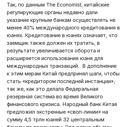
Так, по данным The Economist, китайские
регулирующие органы недавно дали
указание крупным банкам осуществлять не
менее 40% международного кредитования в
юанях. Кредитование в юанях означает, что
заемщик также должен их тратить, в
результате увеличивается оборота и
расширяется использования юаня для
международных транзакций. В дополнение
к этим мерам Китай предпринял шаги, чтобы
стать «кредитором последней инстанции»,
так же, как это делала Федеральная
резервная система во время Великого
финансового кризиса. Народный банк Китая
предложил экстренные «своп-линии» на
сумму 4,5 трлн юаней 32 центральным