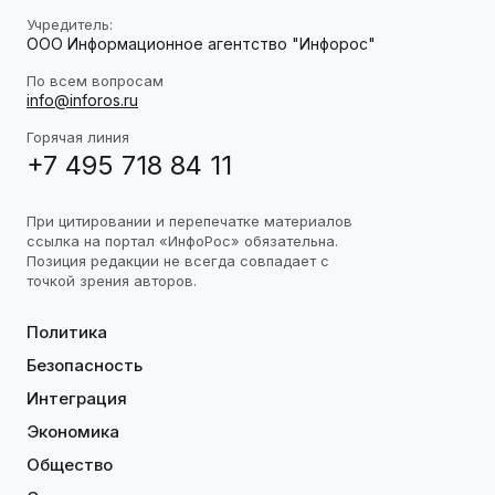
Учредитель:
ООО Информационное агентство "Инфорос"
По всем вопросам
info@inforos.ru
Горячая линия
+7 495 718 84 11
При цитировании и перепечатке материалов
ссылка на портал «ИнфоРос» обязательна.
Позиция редакции не всегда совпадает с
точкой зрения авторов.
Политика
Безопасность
Интеграция
Экономика
Общество