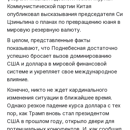
Коммунистической партии Китая
опубликовал высказывания председателя Си
Цзиньпина о планах по превращению юаня в
мировую резервную валюту.
В целом, представленные факты
показывают, что Поднебесная достаточно
успешно бросает вызов доминированию
США и доллара в мировой финансовой
системе и укрепляет свое международное
влияние.
Конечно, никто не ждет кардинального
изменения ситуации в ближайшее время.
Однако резкое падение курса доллара с тех
пор, как Трамп вновь стал президентом
США в прошлом году, открыло двери для
потенциальных конкурентов. И, как сообщил