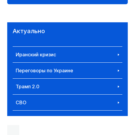
Актуально
Иранский кризис
Переговоры по Украине
Трамп 2.0
СВО