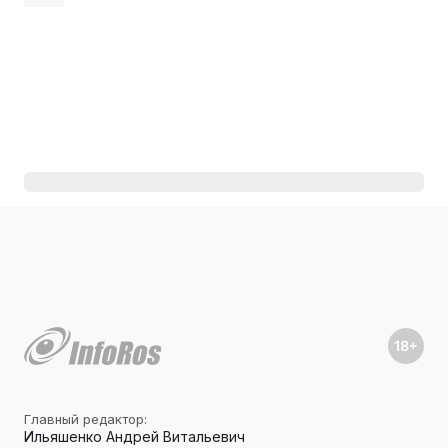
Главный редактор:
Ильяшенко Андрей Витальевич