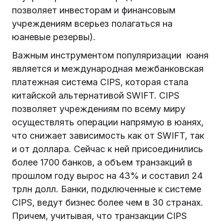
позволяет инвесторам и финансовым
учреждениям всерьез полагаться на
юаневые резервы).
Важным инструментом популяризации юаня
является и международная межбанковская
платежная система CIPS, которая стала
китайской альтернативой SWIFT. CIPS
позволяет учреждениям по всему миру
осуществлять операции напрямую в юанях,
что снижает зависимость как от SWIFT, так
и от доллара. Сейчас к ней присоединились
более 1700 банков, а объем транзакций в
прошлом году вырос на 43% и составил 24
трлн долл. Банки, подключенные к системе
CIPS, ведут бизнес более чем в 30 странах.
Причем, учитывая, что транзакции CIPS