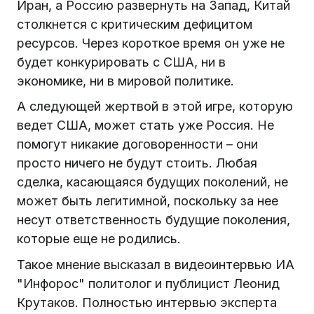
Иран, а Россию развернуть на Запад, Китай
столкнется с критическим дефицитом
ресурсов. Через короткое время он уже не
будет конкурировать с США, ни в
экономике, ни в мировой политике.
А следующей жертвой в этой игре, которую
ведет США, может стать уже Россия. Не
помогут никакие договоренности – они
просто ничего не будут стоить. Любая
сделка, касающаяся будущих поколений, не
может быть легитимной, поскольку за нее
несут ответственность будущие поколения,
которые еще не родились.
Такое мнение высказал в видеоинтервью ИА
"Инфорос" политолог и публицист Леонид
Крутаков. Полностью интервью эксперта