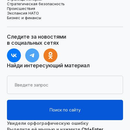
Стратегическая безопасность
Происшествия
Экспансия НАТО
Бизнес и финансы
Следите за новостями
в социальных сетях
Найди интересующий материал
Поиск по сайту
Увидели орфографическую ошибку
Выделите её мышью и нажмите
Ctrl+Enter