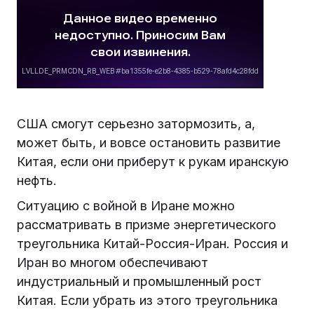
США смогут серьезно затормозить, а,
может быть, и вовсе остановить развитие
Китая, если они приберут к рукам иранскую
нефть.
Ситуацию с войной в Иране можно
рассматривать в призме энергетического
треугольника Китай-Россия-Иран. Россия и
Иран во многом обеспечивают
индустриальный и промышленный рост
Китая. Если убрать из этого треугольника