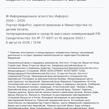
© Информационное агентство Инфорос
2000 – 2026
Портал ИнфоРос зарегистрирован в Министерстве по
делам печати,
телерадиовещания и средств массовых коммуникаций РФ.
Свидетельство Эл № 77-6917 от 16 апреля 2003 г.
6 августа 2026 / 13:46