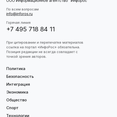
ООО Информационное агентство "Инфорос"
По всем вопросам
info@inforos.ru
Горячая линия
+7 495 718 84 11
При цитировании и перепечатке материалов
ссылка на портал «ИнфоРос» обязательна.
Позиция редакции не всегда совпадает с
точкой зрения авторов.
Политика
Безопасность
Интеграция
Экономика
Общество
Спорт
Технологии