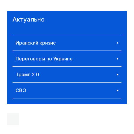
Актуально
Иранский кризис
Переговоры по Украине
Трамп 2.0
СВО