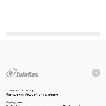
Главный редактор:
Ильяшенко Андрей Витальевич
Учредитель: