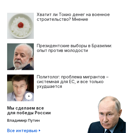
Хватит ли Токио денег на военное
строительство? Мнение
Президентские выборы в Бразилии:
опыт против молодости
Политолог: проблема мигрантов –
системная для ЕС, и все только
ухудшается
Мы сделаем все
для победы России
Владимир Путин
Все интервью