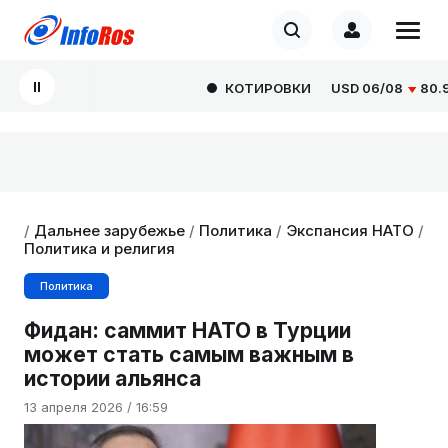
КОТИРОВКИ
USD
06/08
80.929
/
Дальнее зарубежье
/
Политика
/
Экспансия НАТО
/
Политика и религия
Политика
Фидан: саммит НАТО в Турции
может стать самым важным в
истории альянса
13 апреля 2026 / 16:59