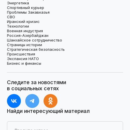
Энергетика
Спортивный курьер
Проблемы Закавказья
СВО
Иранский кризис
Технологии
Военная индустрия
Россия-Азербайджан
Шанхайское сотрудничество
Страницы истории
Стратегическая безопасность
Происшествия
Экспансия НАТО
Бизнес и финансы
Следите за новостями
в социальных сетях
Найди интересующий материал