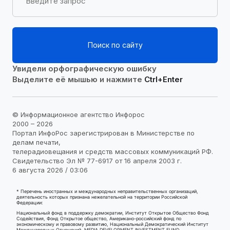
Поиск по сайту
Увидели орфографическую ошибку
Выделите её мышью и нажмите
Ctrl+Enter
© Информационное агентство Инфорос
2000 – 2026
Портал ИнфоРос зарегистрирован в Министерстве по
делам печати,
телерадиовещания и средств массовых коммуникаций РФ.
Свидетельство Эл № 77-6917 от 16 апреля 2003 г.
6 августа 2026 / 03:06