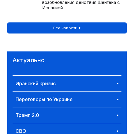
возобновления действия Шенгена с
Испанией
Все новости
Актуально
Иранский кризис
Переговоры по Украине
Трамп 2.0
СВО