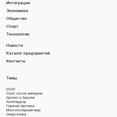
Интеграция
Экономика
Общество
Спорт
Технологии
Новости
Каталог предприятий
Контакты
Темы
ЕАЭС
США: после империи
Кризис в Европе
Антитеррор
Горячая Арктика
Многополярный мир
Энергетика