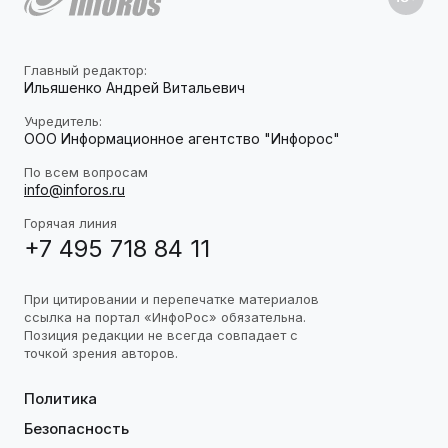
Главный редактор:
Ильяшенко Андрей Витальевич
Учредитель:
ООО Информационное агентство "Инфорос"
По всем вопросам
info@inforos.ru
Горячая линия
+7 495 718 84 11
При цитировании и перепечатке материалов
ссылка на портал «ИнфоРос» обязательна.
Позиция редакции не всегда совпадает с
точкой зрения авторов.
Политика
Безопасность