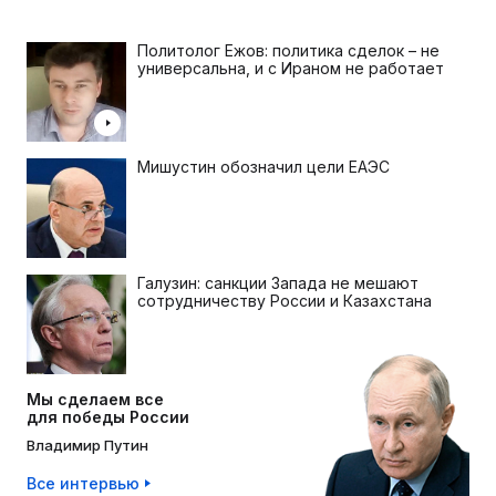
Политолог Ежов: политика сделок – не
универсальна, и с Ираном не работает
Мишустин обозначил цели ЕАЭС
Галузин: санкции Запада не мешают
сотрудничеству России и Казахстана
Мы сделаем все
для победы России
Владимир Путин
Все интервью