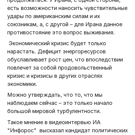
есть возможности наносить чувствительные
удары по американским силам и их
союзникам, а, с другой – для Ирана данное
противостояние это вопрос выживания.
Экономический кризис будет только
нарастать. Дефицит энергоресурсов
обуславливает рост цен, что впоследствии
повлечет за собой продовольственный
кризис и кризисы в других отраслях
экономики.
Можно утверждать, что то, что мы
наблюдаем сейчас – это только начало
большой мировой турбулентности.
Такое мнение в видеоинтервью ИА
"Инфорос" высказал кандидат политических