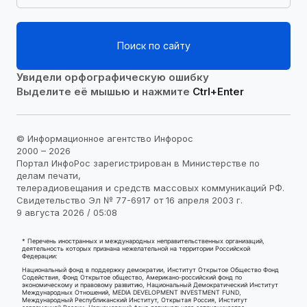
Поиск по сайту
Увидели орфографическую ошибку
Выделите её мышью и нажмите
Ctrl+Enter
© Информационное агентство Инфорос
2000 – 2026
Портал ИнфоРос зарегистрирован в Министерстве по
делам печати,
телерадиовещания и средств массовых коммуникаций РФ.
Свидетельство Эл № 77-6917 от 16 апреля 2003 г.
9 августа 2026 / 05:08