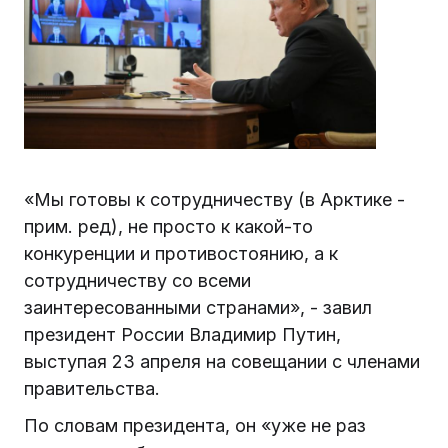
«Мы готовы к сотрудничеству (в Арктике -
прим. ред), не просто к какой-то
конкуренции и противостоянию, а к
сотрудничеству со всеми
заинтересованными странами», - завил
президент России Владимир Путин,
выступая 23 апреля на совещании с членами
правительства.
По словам президента, он «уже не раз