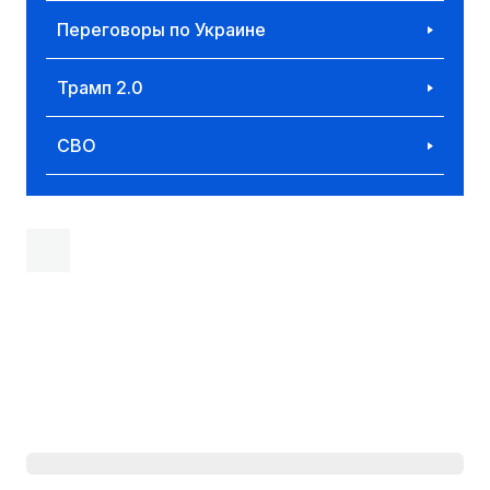
Переговоры по Украине
Трамп 2.0
СВО