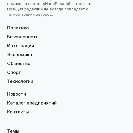
ссылка на портал «ИнфоРос» обязательна.
Позиция редакции не всегда совпадает с
точкой зрения авторов.
Политика
Безопасность
Интеграция
Экономика
Общество
Спорт
Технологии
Новости
Каталог предприятий
Контакты
Темы