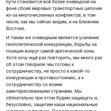
пути становится всё более очевидной на
фоне сбоев мировых транспортных цепочек
из-за многочисленных конфликтов, в том
числе, как мы сейчас видим, и на Ближнем
Востоке.
И таким же очевидным является усиление
геополитической конкуренции, борьбы за
позиции вокруг самой арктической зоны.
Хотя хочу ещё раз повторить, мы много раз
об этом говорили: мы готовы к
сотрудничеству, не просто к какой-то
конкуренции и противостоянию, а к
сотрудничеству со всеми
заинтересованными странами. Мы
обязательно при этом будем защищать и,
безусловно, защитим наши национальные