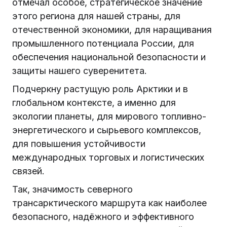
отмечал особое, стратегическое значение
этого региона для нашей страны, для
отечественной экономики, для наращивания
промышленного потенциала России, для
обеспечения национальной безопасности и
защиты нашего суверенитета.
Подчеркну растущую роль Арктики и в
глобальном контексте, а именно для
экологии планеты, для мирового топливно-
энергетического и сырьевого комплексов,
для повышения устойчивости
международных торговых и логистических
связей.
Так, значимость северного
трансарктического маршрута как наиболее
безопасного, надёжного и эффективного