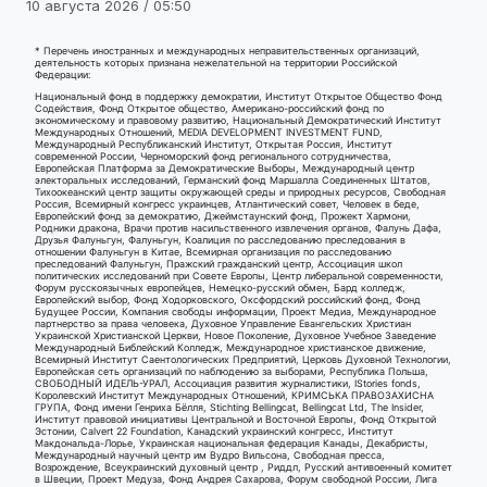
10 августа 2026 / 05:50