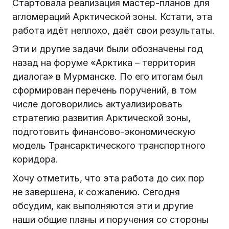
Стартовала реализация мастер-планов для
агломераций Арктической зоны. Кстати, эта
работа идёт неплохо, даёт свои результаты.
Эти и другие задачи были обозначены год
назад на форуме «Арктика – территория
диалога» в Мурманске. По его итогам был
сформирован перечень поручений, в том
числе договорились актуализировать
стратегию развития Арктической зоны,
подготовить финансово-экономическую
модель Трансарктического транспортного
коридора.
Хочу отметить, что эта работа до сих пор
не завершена, к сожалению. Сегодня
обсудим, как выполняются эти и другие
наши общие планы и поручения со стороны