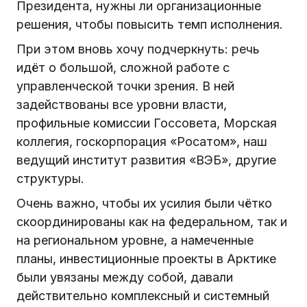
Президента, нужны ли организационные
решения, чтобы повысить темп исполнения.
При этом вновь хочу подчеркнуть: речь
идёт о большой, сложной работе с
управленческой точки зрения. В ней
задействованы все уровни власти,
профильные комиссии Госсовета, Морская
коллегия, госкорпорация «Росатом», наш
ведущий институт развития «ВЭБ», другие
структуры.
Очень важно, чтобы их усилия были чётко
скоординированы как на федеральном, так и
на региональном уровне, а намеченные
планы, инвестиционные проекты в Арктике
были увязаны между собой, давали
действительно комплексный и системный