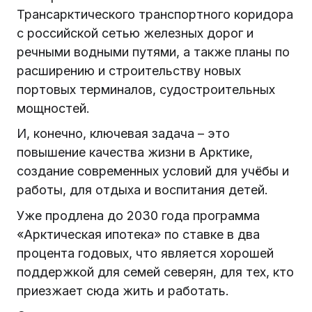
Трансарктического транспортного коридора
с российской сетью железных дорог и
речными водными путями, а также планы по
расширению и строительству новых
портовых терминалов, судостроительных
мощностей.
И, конечно, ключевая задача – это
повышение качества жизни в Арктике,
создание современных условий для учёбы и
работы, для отдыха и воспитания детей.
Уже продлена до 2030 года программа
«Арктическая ипотека» по ставке в два
процента годовых, что является хорошей
поддержкой для семей северян, для тех, кто
приезжает сюда жить и работать.