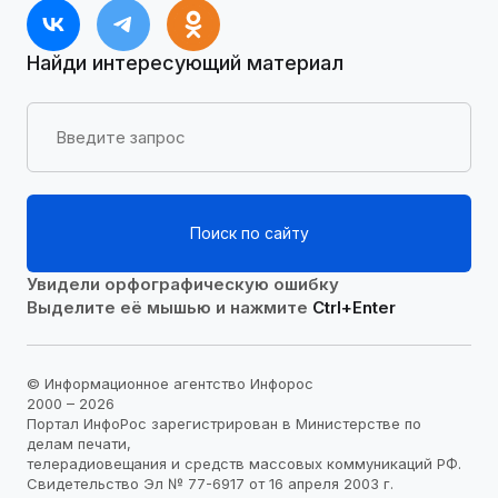
Найди интересующий материал
Поиск по сайту
Увидели орфографическую ошибку
Выделите её мышью и нажмите
Ctrl+Enter
© Информационное агентство Инфорос
2000 – 2026
Портал ИнфоРос зарегистрирован в Министерстве по
делам печати,
телерадиовещания и средств массовых коммуникаций РФ.
Свидетельство Эл № 77-6917 от 16 апреля 2003 г.