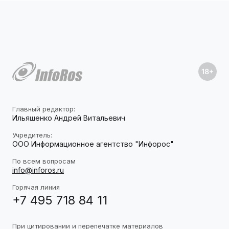
Главный редактор:
Ильяшенко Андрей Витальевич
Учредитель:
ООО Информационное агентство "Инфорос"
По всем вопросам
info@inforos.ru
Горячая линия
+7 495 718 84 11
При цитировании и перепечатке материалов