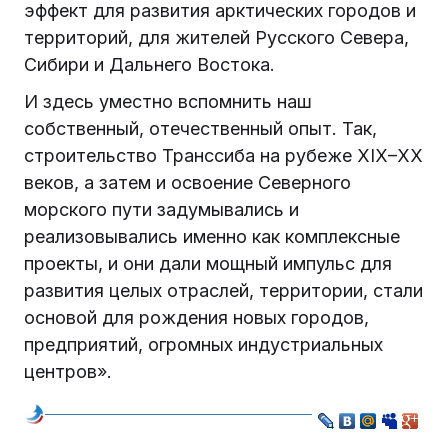
эффект для развития арктических городов и
территорий, для жителей Русского Севера,
Сибири и Дальнего Востока.
И здесь уместно вспомнить наш
собственный, отечественный опыт. Так,
строительство Транссиба на рубеже XIX–XX
веков, а затем и освоение Северного
морского пути задумывались и
реализовывались именно как комплексные
проекты, и они дали мощный импульс для
развития целых отраслей, территории, стали
основой для рождения новых городов,
предприятий, огромных индустриальных
центров».