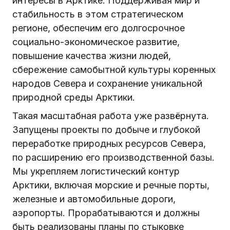
интересы в Арктике. Поддерживая мир и
стабильность в этом стратегическом
регионе, обеспечим его долгосрочное
социально-экономическое развитие,
повышение качества жизни людей,
сбережение самобытной культуры коренных
народов Севера и сохранение уникальной
природной среды Арктики.
Такая масштабная работа уже развёрнута.
Запущены проекты по добыче и глубокой
переработке природных ресурсов Севера,
по расширению его производственной базы.
Мы укрепляем логистический контур
Арктики, включая морские и речные порты,
железные и автомобильные дороги,
аэропорты. Прорабатываются и должны
быть реализованы планы по стыковке