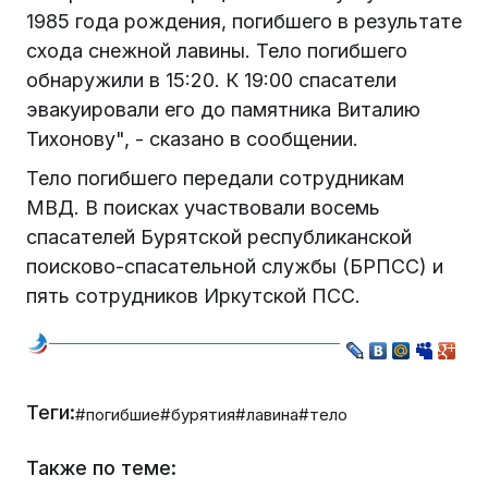
1985 года рождения, погибшего в результате
схода снежной лавины. Тело погибшего
обнаружили в 15:20. К 19:00 спасатели
эвакуировали его до памятника Виталию
Тихонову", - сказано в сообщении.
Тело погибшего передали сотрудникам
МВД. В поисках участвовали восемь
спасателей Бурятской республиканской
поисково-спасательной службы (БРПСС) и
пять сотрудников Иркутской ПСС.
Теги:
#погибшие
#бурятия
#лавина
#тело
Также по теме: