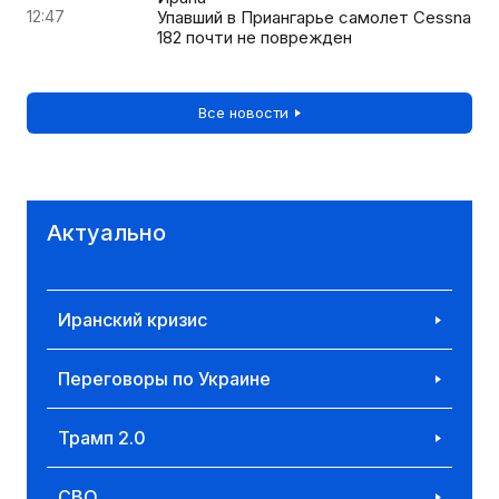
12:47
Упавший в Приангарье самолет Cessna
182 почти не поврежден
Все новости
Актуально
Иранский кризис
Переговоры по Украине
Трамп 2.0
СВО