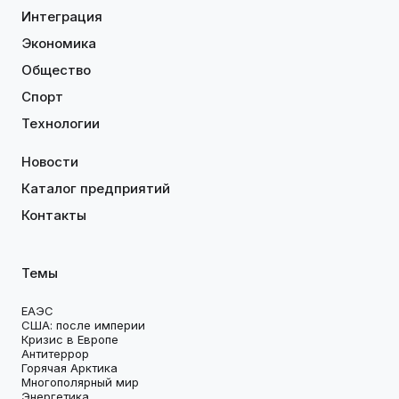
Интеграция
Экономика
Общество
Спорт
Технологии
Новости
Каталог предприятий
Контакты
Темы
ЕАЭС
США: после империи
Кризис в Европе
Антитеррор
Горячая Арктика
Многополярный мир
Энергетика