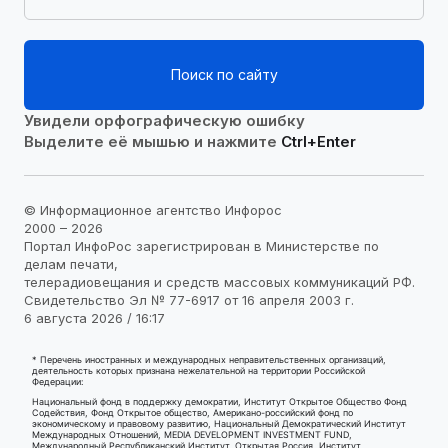
Поиск по сайту
Увидели орфографическую ошибку
Выделите её мышью и нажмите
Ctrl+Enter
© Информационное агентство Инфорос
2000 – 2026
Портал ИнфоРос зарегистрирован в Министерстве по
делам печати,
телерадиовещания и средств массовых коммуникаций РФ.
Свидетельство Эл № 77-6917 от 16 апреля 2003 г.
6 августа 2026 / 16:17