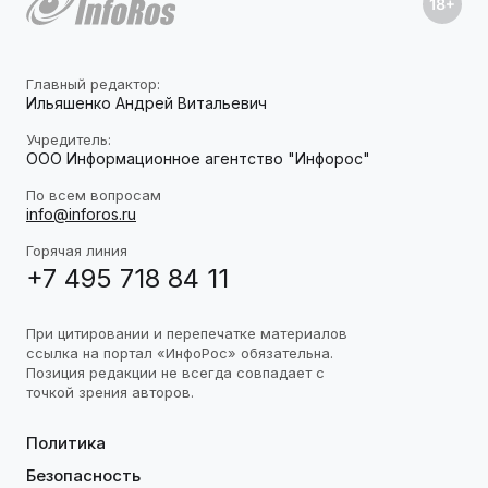
Главный редактор:
Ильяшенко Андрей Витальевич
Учредитель:
ООО Информационное агентство "Инфорос"
По всем вопросам
info@inforos.ru
Горячая линия
+7 495 718 84 11
При цитировании и перепечатке материалов
ссылка на портал «ИнфоРос» обязательна.
Позиция редакции не всегда совпадает с
точкой зрения авторов.
Политика
Безопасность