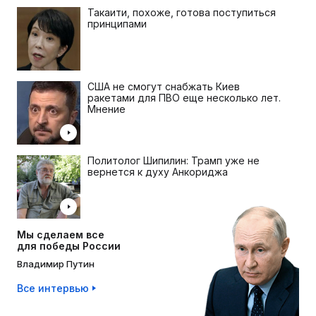
Такаити, похоже, готова поступиться
принципами
США не смогут снабжать Киев
ракетами для ПВО еще несколько лет.
Мнение
Политолог Шипилин: Трамп уже не
вернется к духу Анкориджа
Мы сделаем все
для победы России
Владимир Путин
Все интервью