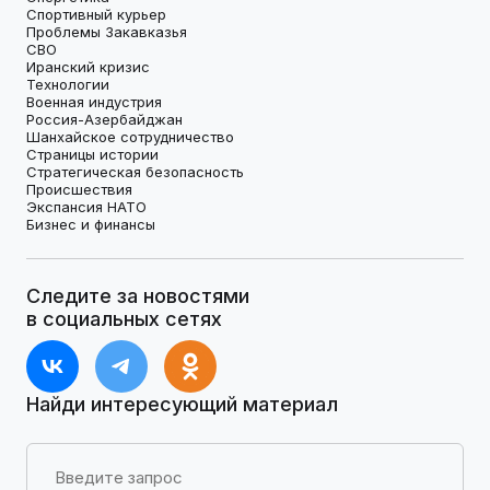
Спортивный курьер
Проблемы Закавказья
СВО
Иранский кризис
Технологии
Военная индустрия
Россия-Азербайджан
Шанхайское сотрудничество
Страницы истории
Стратегическая безопасность
Происшествия
Экспансия НАТО
Бизнес и финансы
Следите за новостями
в социальных сетях
Найди интересующий материал