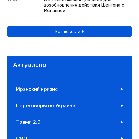
возобновления действия Шенгена с
Испанией
Все новости
Актуально
Иранский кризис
Переговоры по Украине
Трамп 2.0
СВО