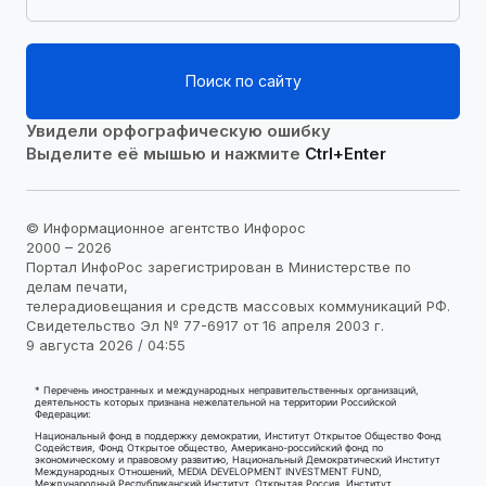
Поиск по сайту
Увидели орфографическую ошибку
Выделите её мышью и нажмите
Ctrl+Enter
© Информационное агентство Инфорос
2000 – 2026
Портал ИнфоРос зарегистрирован в Министерстве по
делам печати,
телерадиовещания и средств массовых коммуникаций РФ.
Свидетельство Эл № 77-6917 от 16 апреля 2003 г.
9 августа 2026 / 04:55