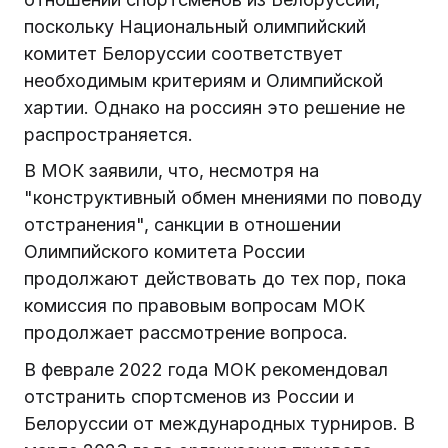
поскольку Национальный олимпийский
комитет Белоруссии соответствует
необходимым критериям и Олимпийской
хартии. Однако на россиян это решение не
распространяется.
В МОК заявили, что, несмотря на
"конструктивный обмен мнениями по поводу
отстранения", санкции в отношении
Олимпийского комитета России
продолжают действовать до тех пор, пока
комиссия по правовым вопросам МОК
продолжает рассмотрение вопроса.
В феврале 2022 года МОК рекомендовал
отстранить спортсменов из России и
Белоруссии от международных турниров. В