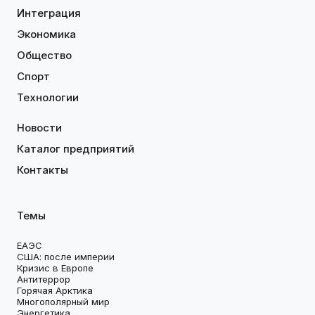
Интеграция
Экономика
Общество
Спорт
Технологии
Новости
Каталог предприятий
Контакты
Темы
ЕАЭС
США: после империи
Кризис в Европе
Антитеррор
Горячая Арктика
Многополярный мир
Энергетика