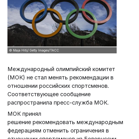
© Maja Hitij/ Getty Images/ТАСС
Международный олимпийский комитет
(МОК) не стал менять рекомендации в
отношении российских спортсменов.
Соответствующее сообщение
распространила пресс-служба МОК.
МОК принял
решение рекомендовать международным
федерациям отменить ограничения в
отношении спортсменов из Белоруссии,