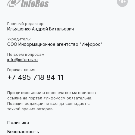
Главный редактор:
Ильяшенко Андрей Витальевич
Учредитель:
ООО Информационное агентство "Инфорос"
По всем вопросам
info@inforos.ru
Горячая линия
+7 495 718 84 11
При цитировании и перепечатке материалов
ссылка на портал «ИнфоРос» обязательна.
Позиция редакции не всегда совпадает с
точкой зрения авторов.
Политика
Безопасность