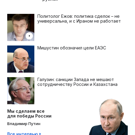
Политолог Ежов: политика сделок – не
универсальна, и с Ираном не работает
Мишустин обозначил цели ЕАЭС
Галузин: санкции Запада не мешают
сотрудничеству России и Казахстана
Мы сделаем все
для победы России
Владимир Путин
Все интервью