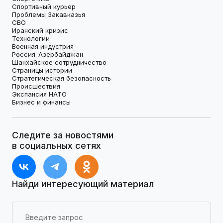
Спортивный курьер
Проблемы Закавказья
СВО
Иранский кризис
Технологии
Военная индустрия
Россия-Азербайджан
Шанхайское сотрудничество
Страницы истории
Стратегическая безопасность
Происшествия
Экспансия НАТО
Бизнес и финансы
Следите за новостями
в социальных сетях
Найди интересующий материал