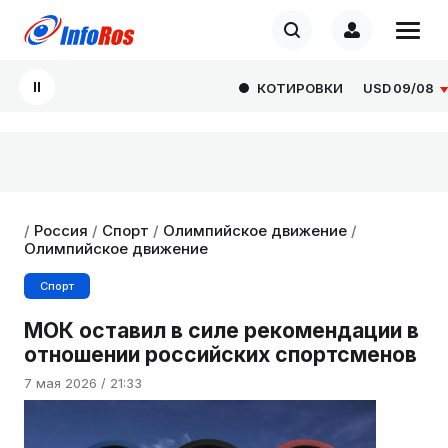
КОТИРОВКИ
USD
09/08
82.
/
Россия
/
Спорт
/
Олимпийское движение
/
Олимпийское движение
Спорт
МОК оставил в силе рекомендации в
отношении российских спортсменов
7 мая 2026 / 21:33