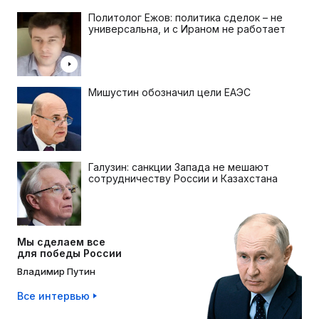
Политолог Ежов: политика сделок – не
универсальна, и с Ираном не работает
Мишустин обозначил цели ЕАЭС
Галузин: санкции Запада не мешают
сотрудничеству России и Казахстана
Мы сделаем все
для победы России
Владимир Путин
Все интервью