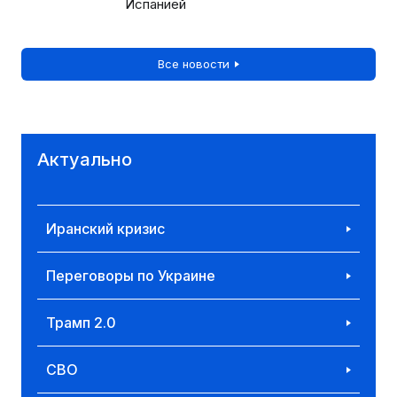
Испанией
Все новости
Актуально
Иранский кризис
Переговоры по Украине
Трамп 2.0
СВО