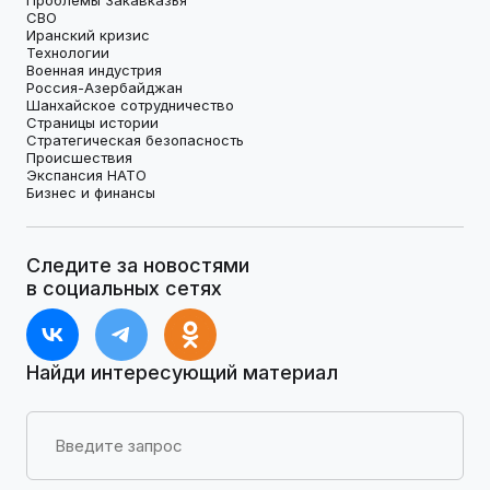
СВО
Иранский кризис
Технологии
Военная индустрия
Россия-Азербайджан
Шанхайское сотрудничество
Страницы истории
Стратегическая безопасность
Происшествия
Экспансия НАТО
Бизнес и финансы
Следите за новостями
в социальных сетях
Найди интересующий материал