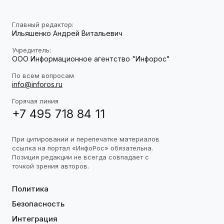
Главный редактор:
Ильяшенко Андрей Витальевич
Учредитель:
ООО Информационное агентство "Инфорос"
По всем вопросам
info@inforos.ru
Горячая линия
+7 495 718 84 11
При цитировании и перепечатке материалов
ссылка на портал «ИнфоРос» обязательна.
Позиция редакции не всегда совпадает с
точкой зрения авторов.
Политика
Безопасность
Интеграция