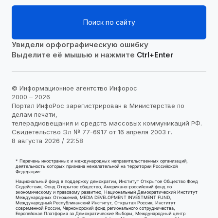
Поиск по сайту
Увидели орфографическую ошибку
Выделите её мышью и нажмите
Ctrl+Enter
© Информационное агентство Инфорос
2000 – 2026
Портал ИнфоРос зарегистрирован в Министерстве по
делам печати,
телерадиовещания и средств массовых коммуникаций РФ.
Свидетельство Эл № 77-6917 от 16 апреля 2003 г.
8 августа 2026 / 22:58