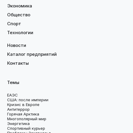
Экономика
Общество
Спорт
Технологии
Новости
Каталог предприятий
Контакты
Темы
ЕАЭС
США: после империи
Кризис в Европе
Антитеррор
Горячая Арктика
Многополярный мир
Энергетика
Спортивный курьер
Проблемы Закавказья