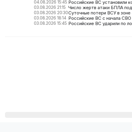
04.08.2026 15:45
Российские ВС установили к
03.08.2026 21:15
Число жертв атаки БПЛА по
03.08.2026 20:30
Суточные потери ВСУ в зоне 
03.08.2026 18:14
Российские ВС с начала СВО
03.08.2026 15:45
Российские ВС ударили по л