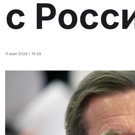
с Росс
11 мая 2026 / 16:28