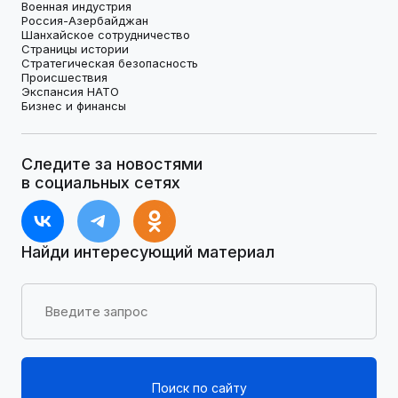
Военная индустрия
Россия-Азербайджан
Шанхайское сотрудничество
Страницы истории
Стратегическая безопасность
Происшествия
Экспансия НАТО
Бизнес и финансы
Следите за новостями
в социальных сетях
Найди интересующий материал
Поиск по сайту