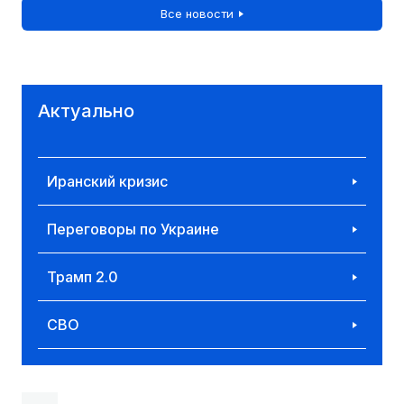
Все новости
Актуально
Иранский кризис
Переговоры по Украине
Трамп 2.0
СВО