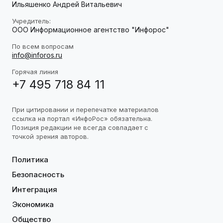
Ильяшенко Андрей Витальевич
Учредитель:
ООО Информационное агентство "Инфорос"
По всем вопросам
info@inforos.ru
Горячая линия
+7 495 718 84 11
При цитировании и перепечатке материалов
ссылка на портал «ИнфоРос» обязательна.
Позиция редакции не всегда совпадает с
точкой зрения авторов.
Политика
Безопасность
Интеграция
Экономика
Общество