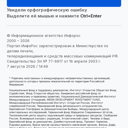
Увидели орфографическую ошибку
Выделите её мышью и нажмите
Ctrl+Enter
© Информационное агентство Инфорос
2000 – 2026
Портал ИнфоРос зарегистрирован в Министерстве по
делам печати,
телерадиовещания и средств массовых коммуникаций РФ.
Свидетельство Эл № 77-6917 от 16 апреля 2003 г.
7 августа 2026 / 14:49