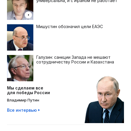
универсальна, и с Ираном не работает
Мишустин обозначил цели ЕАЭС
Галузин: санкции Запада не мешают
сотрудничеству России и Казахстана
Мы сделаем все
для победы России
Владимир Путин
Все интервью