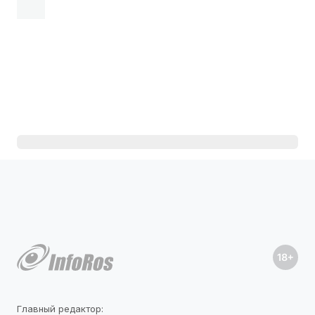
Главный редактор: