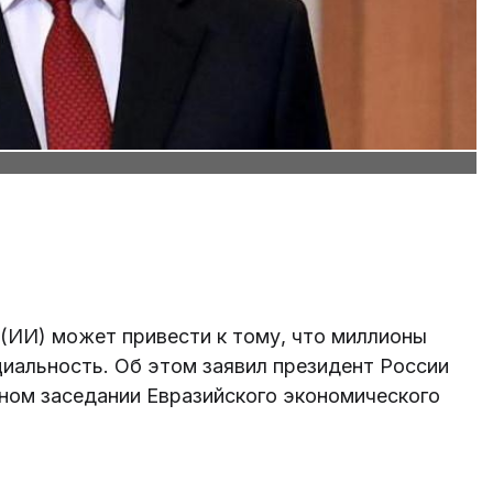
 (ИИ) может привести к тому, что миллионы
иальность. Об этом заявил президент России
ном заседании Евразийского экономического