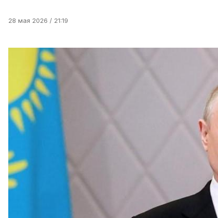
28 мая 2026 / 21:19