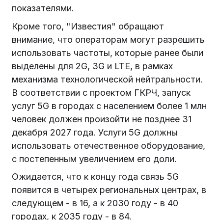
показателями.
Кроме того, "Известия" обращают
внимание, что операторам могут разрешить
использовать частоты, которые ранее были
выделены для 2G, 3G и LTE, в рамках
механизма технологической нейтральности.
В соответствии с проектом ГКРЧ, запуск
услуг 5G в городах с населением более 1 млн
человек должен произойти не позднее 31
декабря 2027 года. Услуги 5G должны
использовать отечественное оборудование,
с постепенным увеличением его доли.
Ожидается, что к концу года связь 5G
появится в четырех региональных центрах, в
следующем - в 16, а к 2030 году - в 40
городах, к 2035 году - в 84.