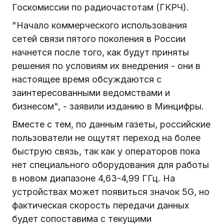
Госкомиссии по радиочастотам (ГКРЧ).
"Начало коммерческого использования
сетей связи пятого поколения в России
начнется после того, как будут приняты
решения по условиям их внедрения - они в
настоящее время обсуждаются с
заинтересованными ведомствами и
бизнесом", - заявили изданию в Минцифры.
Вместе с тем, по данным газеты, российские
пользователи не ощутят переход на более
быструю связь, так как у операторов пока
нет специального оборудования для работы
в новом диапазоне 4,63-4,99 ГГц. На
устройствах может появиться значок 5G, но
фактическая скорость передачи данных
будет сопоставима с текущими