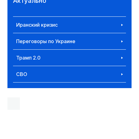
Актуально
Иранский кризис
Переговоры по Украине
Трамп 2.0
СВО