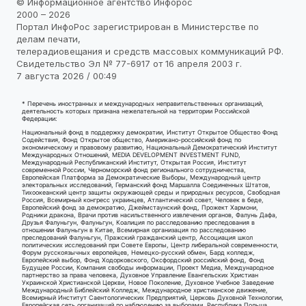
© Информационное агентство Инфорос
2000 – 2026
Портал ИнфоРос зарегистрирован в Министерстве по
делам печати,
телерадиовещания и средств массовых коммуникаций РФ.
Свидетельство Эл № 77-6917 от 16 апреля 2003 г.
7 августа 2026 / 00:49