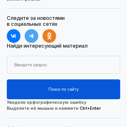
Следите за новостями
в социальных сетях
Найди интересующий материал
Поиск по сайту
Увидели орфографическую ошибку
Выделите её мышью и нажмите
Ctrl+Enter