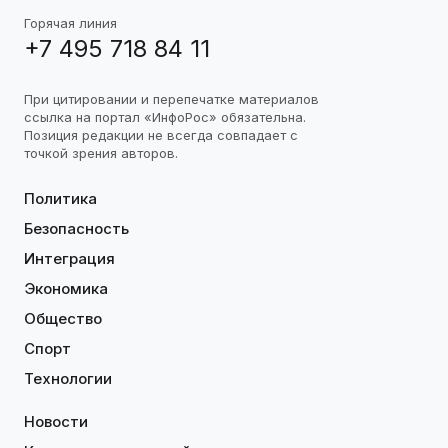
Горячая линия
+7 495 718 84 11
При цитировании и перепечатке материалов
ссылка на портал «ИнфоРос» обязательна.
Позиция редакции не всегда совпадает с
точкой зрения авторов.
Политика
Безопасность
Интеграция
Экономика
Общество
Спорт
Технологии
Новости