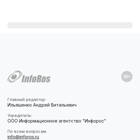
Главный редактор:
Ильяшенко Андрей Витальевич
Учредитель:
ООО Информационное агентство "Инфорос"
По всем вопросам
info@inforos.ru