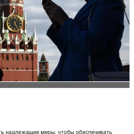
ть надлежащие меры, чтобы обеспечивать