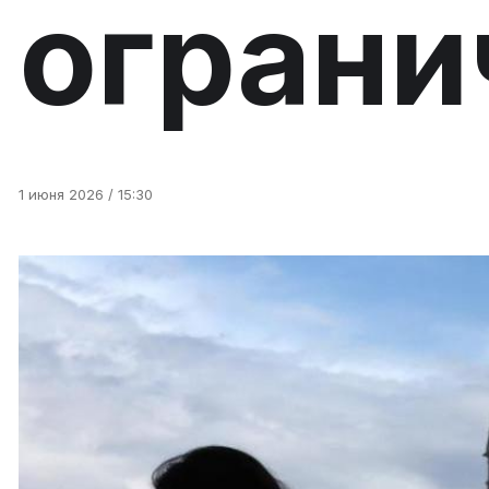
ограни
1 июня 2026 / 15:30