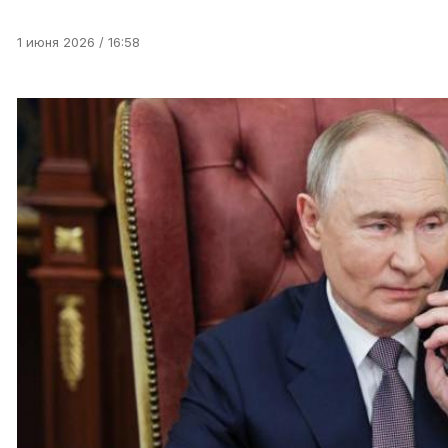
1 июня 2026 / 16:58