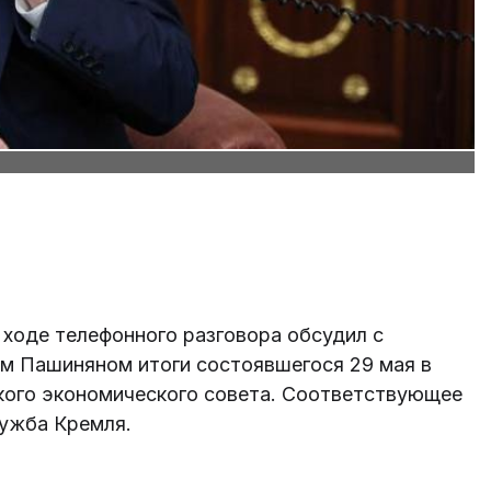
ходе телефонного разговора обсудил с
м Пашиняном итоги состоявшегося 29 мая в
кого экономического совета. Соответствующее
ужба Кремля.