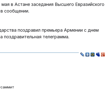
 мая в Астане заседания Высшего Евразийского
 в сообщении.
ударства поздравил премьера Армении с днем
а поздравительная телеграмма.
#саммит