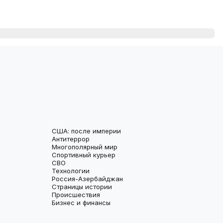
США: после империи
Антитеррор
Многополярный мир
Спортивный курьер
СВО
Технологии
Россия-Азербайджан
Страницы истории
Происшествия
Бизнес и финансы