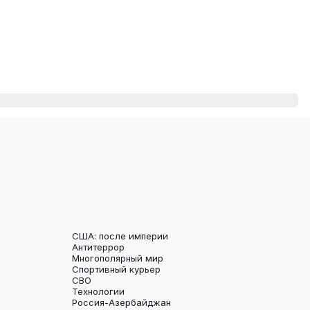
США: после империи
Антитеррор
Многополярный мир
Спортивный курьер
СВО
Технологии
Россия-Азербайджан