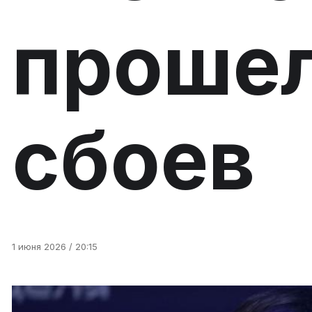
прошел
сбоев
1 июня 2026 / 20:15