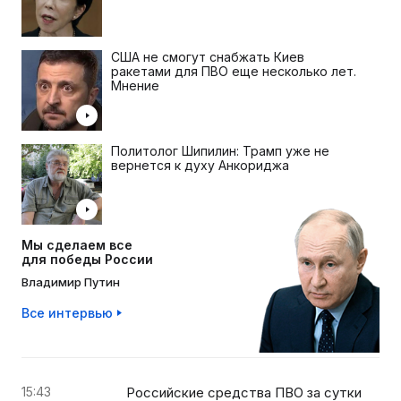
США не смогут снабжать Киев
ракетами для ПВО еще несколько лет.
Мнение
Политолог Шипилин: Трамп уже не
вернется к духу Анкориджа
Мы сделаем все
для победы России
Владимир Путин
Все интервью
15:43
Российские средства ПВО за сутки