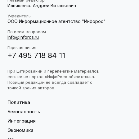
Главный редактор:
Ильяшенко Андрей Витальевич
Учредитель:
ООО Информационное агентство "Инфорос"
По всем вопросам
info@inforos.ru
Горячая линия
+7 495 718 84 11
При цитировании и перепечатке материалов
ссылка на портал «ИнфоРос» обязательна.
Позиция редакции не всегда совпадает с
точкой зрения авторов.
Политика
Безопасность
Интеграция
Экономика