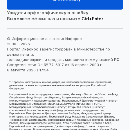
Увидели орфографическую ошибку
Выделите её мышью и нажмите
Ctrl+Enter
© Информационное агентство Инфорос
2000 – 2026
Портал ИнфоРос зарегистрирован в Министерстве по
делам печати,
телерадиовещания и средств массовых коммуникаций РФ.
Свидетельство Эл № 77-6917 от 16 апреля 2003 г.
6 августа 2026 / 17:54