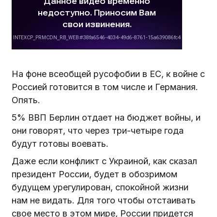
На фоне всеобщей русофобии в ЕС, к войне с
Россией готовится в том числе и Германия.
Опять.
5% ВВП Берлин отдает на бюджет войны, и
они говорят, что через три-четыре года
будут готовы воевать.
Даже если конфликт с Украиной, как сказал
президент России, будет в обозримом
будущем урегулирован, спокойной жизни
нам не видать. Для того чтобы отстаивать
свое место в этом мире, России придется