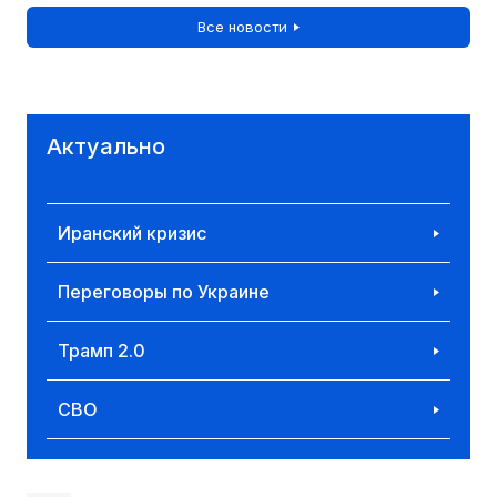
Все новости
Актуально
Иранский кризис
Переговоры по Украине
Трамп 2.0
СВО