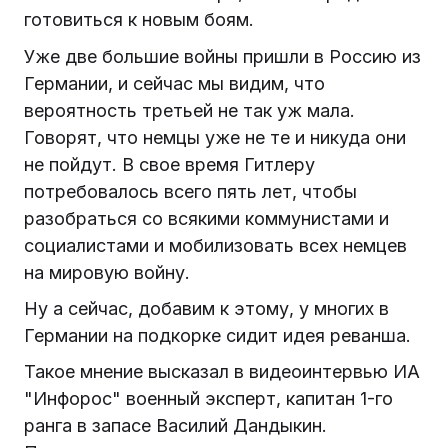
готовиться к новым боям.
Уже две большие войны пришли в Россию из
Германии, и сейчас мы видим, что
вероятность третьей не так уж мала.
Говорят, что немцы уже не те и никуда они
не пойдут. В свое время Гитлеру
потребовалось всего пять лет, чтобы
разобраться со всякими коммунистами и
социалистами и мобилизовать всех немцев
на мировую войну.
Ну а сейчас, добавим к этому, у многих в
Германии на подкорке сидит идея реванша.
Такое мнение высказал в видеоинтервью ИА
"Инфорос" военный эксперт, капитан 1-го
ранга в запасе Василий Дандыкин.