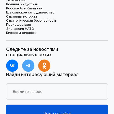
Военная индустрия
Россия-Азербайджан
Шанхайское сотрудничество
Страницы истории
Стратегическая безопасность
Происшествия
Экспансия НАТО
Бизнес и финансы
Следите за новостями
в социальных сетях
Найди интересующий материал
Поиск по сайту