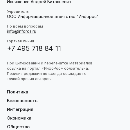
Ильяшенко Андрей Витальевич
Учредитель:
ООО Информационное агентство "Инфорос"
По всем вопросам
info@inforos.ru
Горячая линия
+7 495 718 84 11
При цитировании и перепечатке материалов
ссылка на портал «ИнфоРос» обязательна.
Позиция редакции не всегда совпадает с
точкой зрения авторов.
Политика
Безопасность
Интеграция
Экономика
Общество