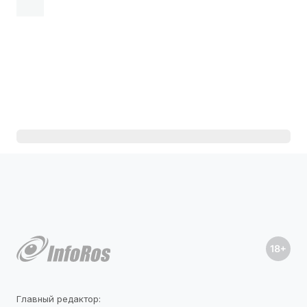
Главный редактор: