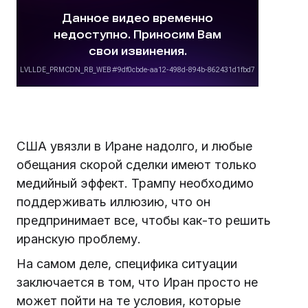
США увязли в Иране надолго, и любые
обещания скорой сделки имеют только
медийный эффект. Трампу необходимо
поддерживать иллюзию, что он
предпринимает все, чтобы как-то решить
иранскую проблему.
На самом деле, специфика ситуации
заключается в том, что Иран просто не
может пойти на те условия, которые