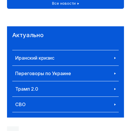
Все новости
Актуально
Иранский кризис
Переговоры по Украине
Трамп 2.0
СВО