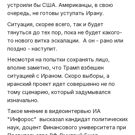
устроили бы США. Американцы, в свою
очередь, не готовы уступать Ирану.
Ситуация, скорее всего, так и будет
тянуться до тех пор, пока не будет какого-
то нового витка эскалации. А он - рано или
поздно - наступит.
Несмотря на попытки сохранять лицо,
вполне заметно, что Трамп взбешен
ситуацией с Ираном. Скоро выборы, а
иранский проект идет совершенно не по
тому сценарию, который задумывался
изначально.
Такое мнение в видеоинтервью ИА
"Инфорос" высказал кандидат политических
наук, доцент Финансового университета при