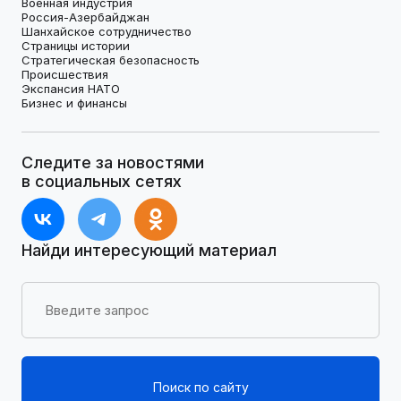
Военная индустрия
Россия-Азербайджан
Шанхайское сотрудничество
Страницы истории
Стратегическая безопасность
Происшествия
Экспансия НАТО
Бизнес и финансы
Следите за новостями
в социальных сетях
Найди интересующий материал
Поиск по сайту