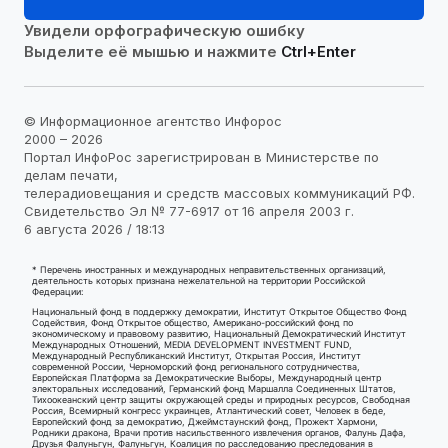
Увидели орфографическую ошибку
Выделите её мышью и нажмите
Ctrl+Enter
© Информационное агентство Инфорос
2000 – 2026
Портал ИнфоРос зарегистрирован в Министерстве по
делам печати,
телерадиовещания и средств массовых коммуникаций РФ.
Свидетельство Эл № 77-6917 от 16 апреля 2003 г.
6 августа 2026 / 18:13