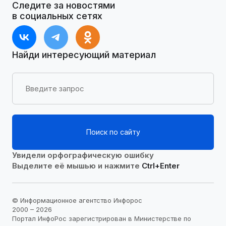
Следите за новостями
в социальных сетях
Найди интересующий материал
Поиск по сайту
Увидели орфографическую ошибку
Выделите её мышью и нажмите
Ctrl+Enter
© Информационное агентство Инфорос
2000 – 2026
Портал ИнфоРос зарегистрирован в Министерстве по