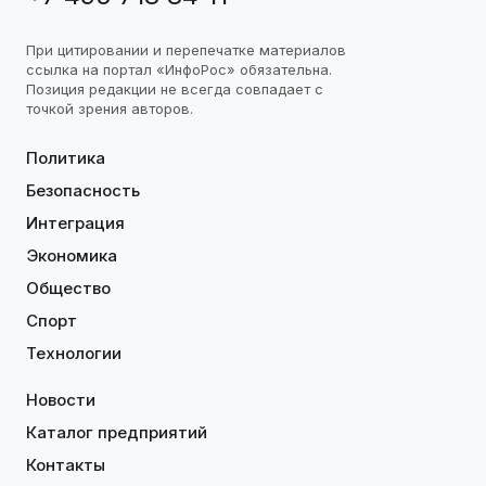
При цитировании и перепечатке материалов
ссылка на портал «ИнфоРос» обязательна.
Позиция редакции не всегда совпадает с
точкой зрения авторов.
Политика
Безопасность
Интеграция
Экономика
Общество
Спорт
Технологии
Новости
Каталог предприятий
Контакты