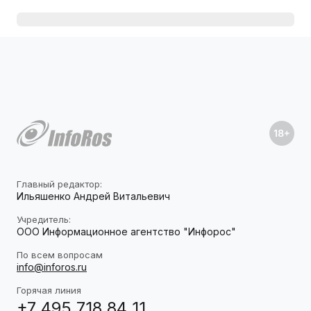
Главный редактор:
Ильяшенко Андрей Витальевич
Учредитель:
ООО Информационное агентство "Инфорос"
По всем вопросам
info@inforos.ru
Горячая линия
+7 495 718 84 11