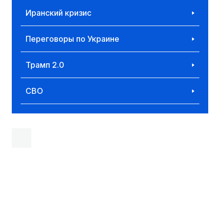
Иранский кризис
Переговоры по Украине
Трамп 2.0
СВО