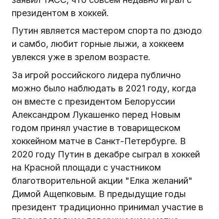
президентом в хоккей.
Путин является мастером спорта по дзюдо
и самбо, любит горные лыжи, а хоккеем
увлекся уже в зрелом возрасте.
За игрой российского лидера публично
можно было наблюдать в 2021 году, когда
он вместе с президентом Белоруссии
Александром Лукашенко перед Новым
годом принял участие в товарищеском
хоккейном матче в Санкт-Петербурге. В
2020 году Путин в декабре сыграл в хоккей
на Красной площади с участником
благотворительной акции "Елка желаний"
Димой Ащепковым. В предыдущие годы
президент традиционно принимал участие в