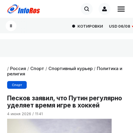
КОТИРОВКИ
USD
06/08
80
/
Россия
/
Спорт
/
Спортивный курьер
/
Политика и
религия
Спорт
Песков заявил, что Путин регулярно
уделяет время игре в хоккей
4 июня 2026 / 11:41