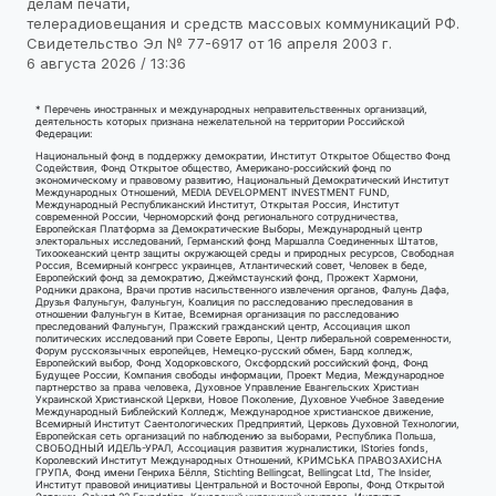
делам печати,
телерадиовещания и средств массовых коммуникаций РФ.
Свидетельство Эл № 77-6917 от 16 апреля 2003 г.
6 августа 2026 / 13:36