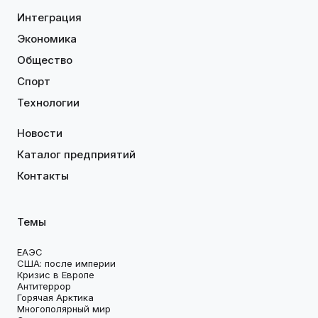
Интеграция
Экономика
Общество
Спорт
Технологии
Новости
Каталог предприятий
Контакты
Темы
ЕАЭС
США: после империи
Кризис в Европе
Антитеррор
Горячая Арктика
Многополярный мир