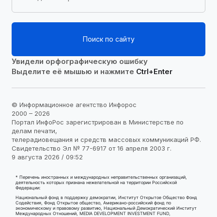
Поиск по сайту
Увидели орфографическую ошибку
Выделите её мышью и нажмите
Ctrl+Enter
© Информационное агентство Инфорос
2000 – 2026
Портал ИнфоРос зарегистрирован в Министерстве по
делам печати,
телерадиовещания и средств массовых коммуникаций РФ.
Свидетельство Эл № 77-6917 от 16 апреля 2003 г.
9 августа 2026 / 09:52