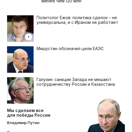
менее чем 120 млн
Политолог Ежов: политика сделок – не
универсальна, и с Ираном не работает
Мишустин обозначил цели ЕАЭС
Галузин: санкции Запада не мешают
сотрудничеству России и Казахстана
Мы сделаем все
для победы России
Владимир Путин