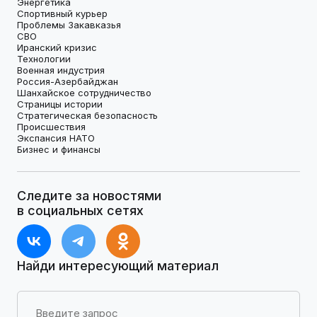
Энергетика
Спортивный курьер
Проблемы Закавказья
СВО
Иранский кризис
Технологии
Военная индустрия
Россия-Азербайджан
Шанхайское сотрудничество
Страницы истории
Стратегическая безопасность
Происшествия
Экспансия НАТО
Бизнес и финансы
Следите за новостями
в социальных сетях
Найди интересующий материал