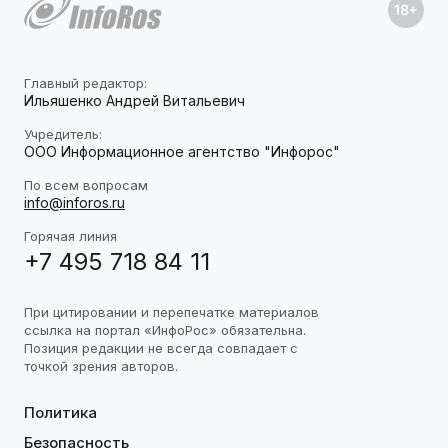
Главный редактор:
Ильяшенко Андрей Витальевич
Учредитель:
ООО Информационное агентство "Инфорос"
По всем вопросам
info@inforos.ru
Горячая линия
+7 495 718 84 11
При цитировании и перепечатке материалов
ссылка на портал «ИнфоРос» обязательна.
Позиция редакции не всегда совпадает с
точкой зрения авторов.
Политика
Безопасность