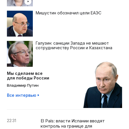
Мишустин обозначил цели ЕАЭС
Галузин: санкции Запада не мешают
сотрудничеству России и Казахстана
Мы сделаем все
для победы России
Владимир Путин
Все интервью
22:31
El País: власти Испании вводят
контроль на границе для