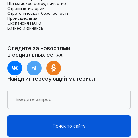
Шанхайское сотрудничество
Страницы истории
Стратегическая безопасность
Происшествия
Экспансия НАТО
Бизнес и финансы
Следите за новостями
в социальных сетях
Найди интересующий материал
Поиск по сайту