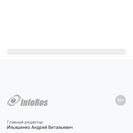
Главный редактор:
Ильяшенко Андрей Витальевич