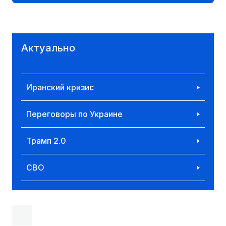
Актуально
Иранский кризис
Переговоры по Украине
Трамп 2.0
СВО