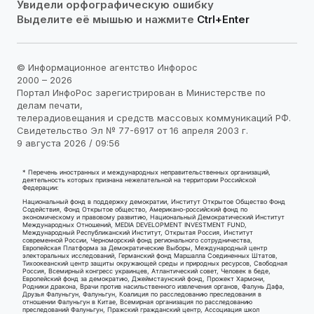
Увидели орфографическую ошибку
Выделите её мышью и нажмите
Ctrl+Enter
© Информационное агентство Инфорос
2000 – 2026
Портал ИнфоРос зарегистрирован в Министерстве по
делам печати,
телерадиовещания и средств массовых коммуникаций РФ.
Свидетельство Эл № 77-6917 от 16 апреля 2003 г.
9 августа 2026 / 09:56