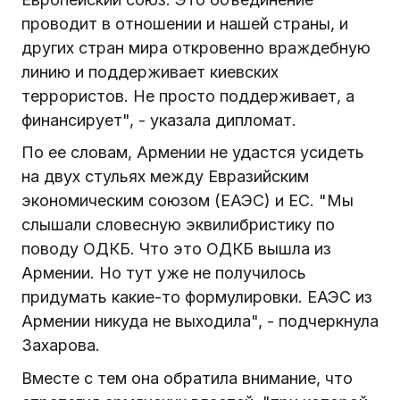
проводит в отношении и нашей страны, и
других стран мира откровенно враждебную
линию и поддерживает киевских
террористов. Не просто поддерживает, а
финансирует", - указала дипломат.
По ее словам, Армении не удастся усидеть
на двух стульях между Евразийским
экономическим союзом (ЕАЭС) и ЕС. "Мы
слышали словесную эквилибристику по
поводу ОДКБ. Что это ОДКБ вышла из
Армении. Но тут уже не получилось
придумать какие-то формулировки. ЕАЭС из
Армении никуда не выходила", - подчеркнула
Захарова.
Вместе с тем она обратила внимание, что