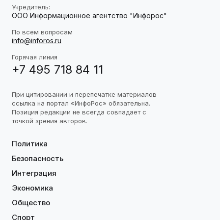
Учредитель:
ООО Информационное агентство "Инфорос"
По всем вопросам
info@inforos.ru
Горячая линия
+7 495 718 84 11
При цитировании и перепечатке материалов
ссылка на портал «ИнфоРос» обязательна.
Позиция редакции не всегда совпадает с
точкой зрения авторов.
Политика
Безопасность
Интеграция
Экономика
Общество
Спорт