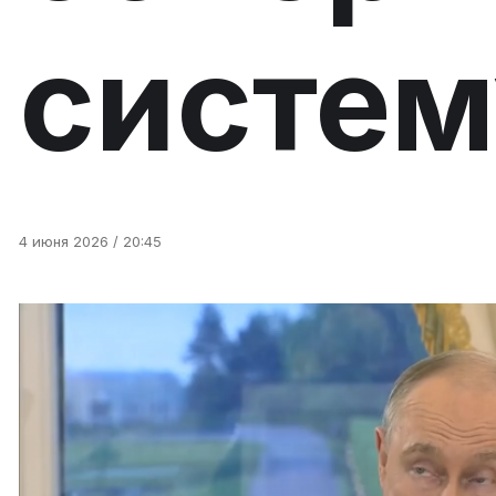
систем
4 июня 2026 / 20:45