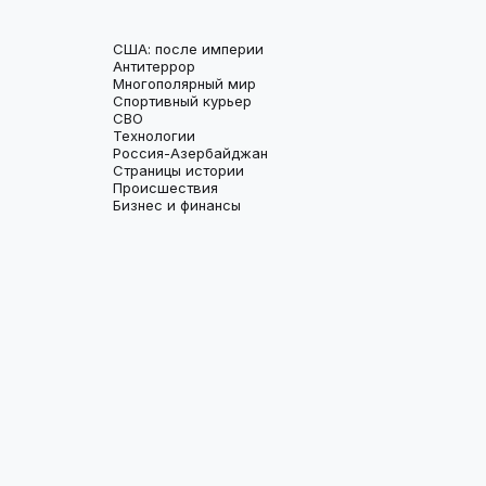
США: после империи
Антитеррор
Многополярный мир
Спортивный курьер
СВО
Технологии
Россия-Азербайджан
Страницы истории
Происшествия
Бизнес и финансы