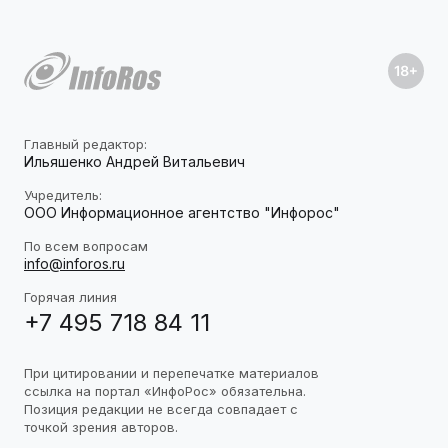
Главный редактор:
Ильяшенко Андрей Витальевич
Учредитель:
ООО Информационное агентство "Инфорос"
По всем вопросам
info@inforos.ru
Горячая линия
+7 495 718 84 11
При цитировании и перепечатке материалов
ссылка на портал «ИнфоРос» обязательна.
Позиция редакции не всегда совпадает с
точкой зрения авторов.