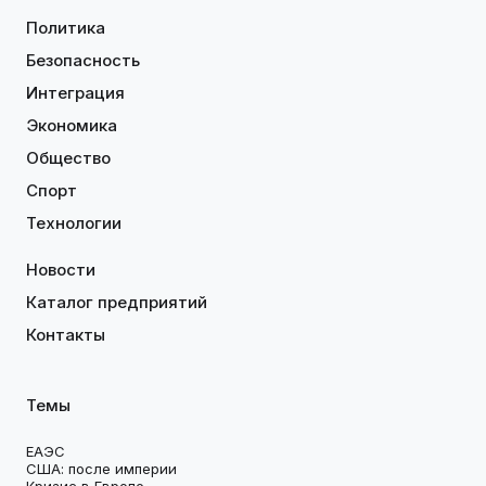
Политика
Безопасность
Интеграция
Экономика
Общество
Спорт
Технологии
Новости
Каталог предприятий
Контакты
Темы
ЕАЭС
США: после империи
Кризис в Европе