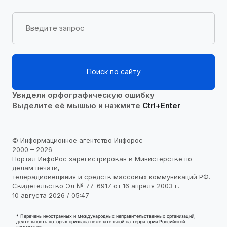
Поиск по сайту
Увидели орфографическую ошибку
Выделите её мышью и нажмите
Ctrl+Enter
© Информационное агентство Инфорос
2000 – 2026
Портал ИнфоРос зарегистрирован в Министерстве по
делам печати,
телерадиовещания и средств массовых коммуникаций РФ.
Свидетельство Эл № 77-6917 от 16 апреля 2003 г.
10 августа 2026 / 05:47