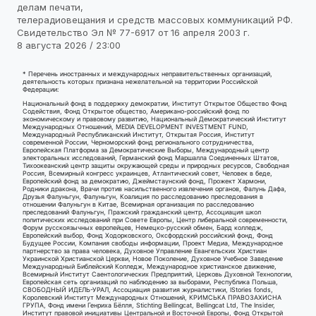
делам печати,
телерадиовещания и средств массовых коммуникаций РФ.
Свидетельство Эл № 77-6917 от 16 апреля 2003 г.
8 августа 2026 / 23:00