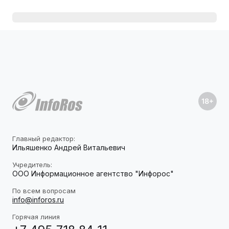
Главный редактор:
Ильяшенко Андрей Витальевич
Учредитель:
ООО Информационное агентство "Инфорос"
По всем вопросам
info@inforos.ru
Горячая линия