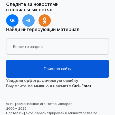
Следите за новостями
в социальных сетях
Найди интересующий материал
Поиск по сайту
Увидели орфографическую ошибку
Выделите её мышью и нажмите
Ctrl+Enter
© Информационное агентство Инфорос
2000 – 2026
Портал ИнфоРос зарегистрирован в Министерстве по