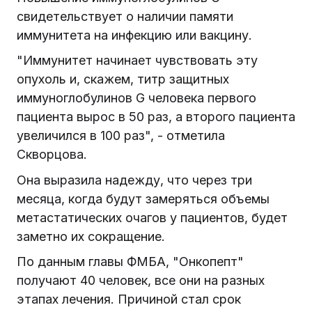
свидетельствует о наличии памяти
иммунитета на инфекцию или вакцину.
"Иммунитет начинает чувствовать эту
опухоль и, скажем, титр защитных
иммуноглобулинов G человека первого
пациента вырос в 50 раз, а второго пациента
увеличился в 100 раз", - отметила
Скворцова.
Она выразила надежду, что через три
месяца, когда будут замеряться объемы
метастатических очагов у пациентов, будет
заметно их сокращение.
По данным главы ФМБА, "Онкопепт"
получают 40 человек, все они на разных
этапах лечения. Причиной стал срок