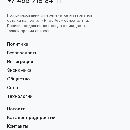
+7 495 718 84 11
При цитировании и перепечатке материалов
ссылка на портал «ИнфоРос» обязательна.
Позиция редакции не всегда совпадает с
точкой зрения авторов.
Политика
Безопасность
Интеграция
Экономика
Общество
Спорт
Технологии
Новости
Каталог предприятий
Контакты