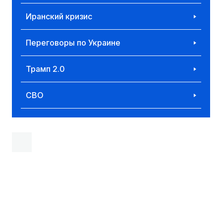
Иранский кризис
Переговоры по Украине
Трамп 2.0
СВО