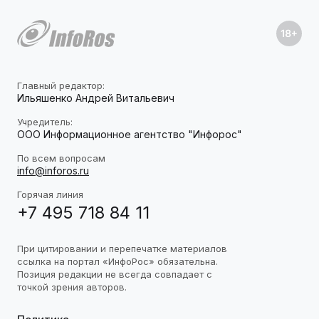
Главный редактор:
Ильяшенко Андрей Витальевич
Учредитель:
ООО Информационное агентство "Инфорос"
По всем вопросам
info@inforos.ru
Горячая линия
+7 495 718 84 11
При цитировании и перепечатке материалов
ссылка на портал «ИнфоРос» обязательна.
Позиция редакции не всегда совпадает с
точкой зрения авторов.