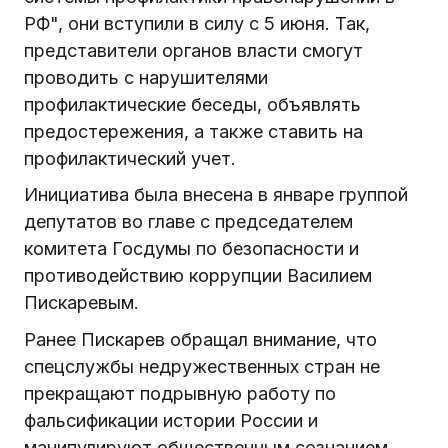
РФ", они вступили в силу с 5 июня. Так,
представители органов власти смогут
проводить с нарушителями
профилактические беседы, объявлять
предостережения, а также ставить на
профилактический учет.
Инициатива была внесена в январе группой
депутатов во главе с председателем
комитета Госдумы по безопасности и
противодействию коррупции Василием
Пискаревым.
Ранее Пискарев обращал внимание, что
спецслужбы недружественных стран не
прекращают подрывную работу по
фальсификации истории России и
манипулируют общественным сознанием,