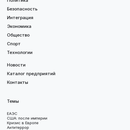
Политика
Безопасность
Интеграция
Экономика
Общество
Спорт
Технологии
Новости
Каталог предприятий
Контакты
Темы
ЕАЭС
США: после империи
Кризис в Европе
Антитеррор