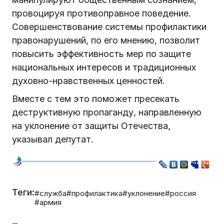
провоцируя противоправное поведение.
Совершенствование системы профилактики
правонарушений, по его мнению, позволит
повысить эффективность мер по защите
национальных интересов и традиционных
духовно-нравственных ценностей.
Вместе с тем это поможет пресекать
деструктивную пропаганду, направленную
на уклонение от защиты Отечества,
указывал депутат.
Теги:
#служба
#профилактика
#уклонение
#россия
#армия