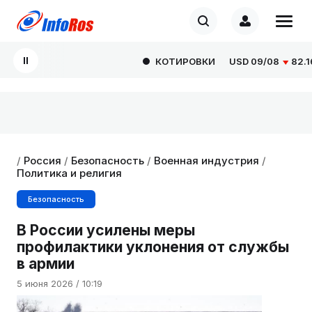
КОТИРОВКИ
USD
09/08
82.1665
/
Россия
/
Безопасность
/
Военная индустрия
/
Политика и религия
Безопасность
В России усилены меры
профилактики уклонения от службы
в армии
5 июня 2026 / 10:19