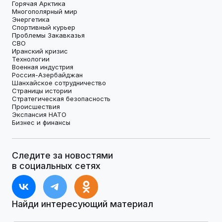
Горячая Арктика
Многополярный мир
Энергетика
Спортивный курьер
Проблемы Закавказья
СВО
Иранский кризис
Технологии
Военная индустрия
Россия-Азербайджан
Шанхайское сотрудничество
Страницы истории
Стратегическая безопасность
Происшествия
Экспансия НАТО
Бизнес и финансы
Следите за новостями
в социальных сетях
Найди интересующий материал