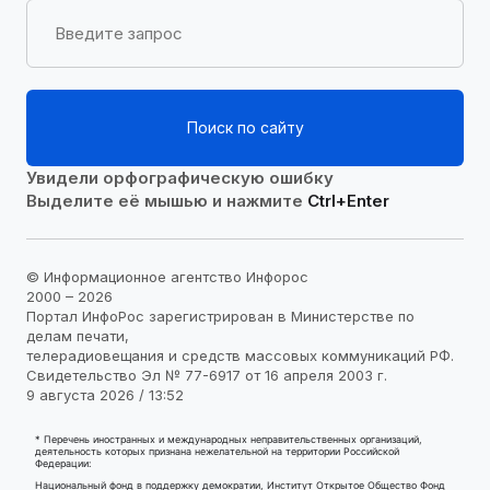
Поиск по сайту
Увидели орфографическую ошибку
Выделите её мышью и нажмите
Ctrl+Enter
© Информационное агентство Инфорос
2000 – 2026
Портал ИнфоРос зарегистрирован в Министерстве по
делам печати,
телерадиовещания и средств массовых коммуникаций РФ.
Свидетельство Эл № 77-6917 от 16 апреля 2003 г.
9 августа 2026 / 13:52