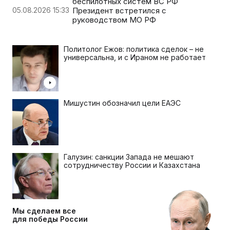
беспилотных систем ВС РФ
05.08.2026 15:33
Президент встретился с
руководством МО РФ
Политолог Ежов: политика сделок – не
универсальна, и с Ираном не работает
Мишустин обозначил цели ЕАЭС
Галузин: санкции Запада не мешают
сотрудничеству России и Казахстана
Мы сделаем все
для победы России