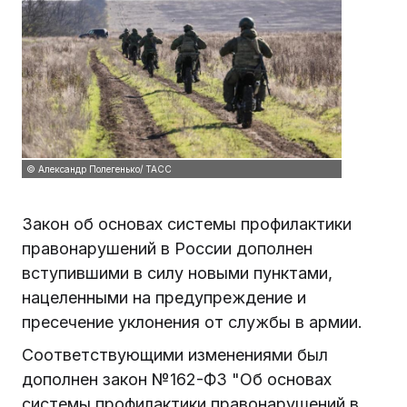
© Александр Полегенько/ ТАСС
Закон об основах системы профилактики
правонарушений в России дополнен
вступившими в силу новыми пунктами,
нацеленными на предупреждение и
пресечение уклонения от службы в армии.
Соответствующими изменениями был
дополнен закон №162-ФЗ "Об основах
системы профилактики правонарушений в