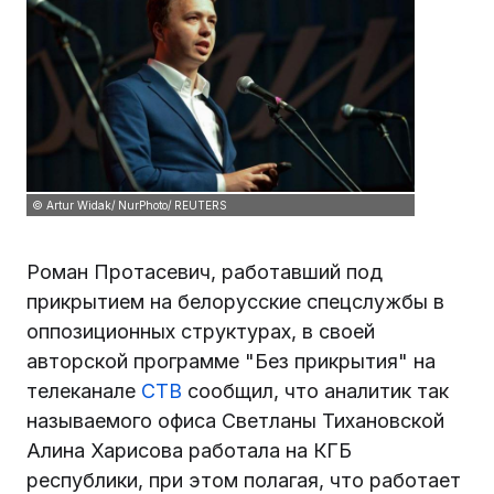
© Artur Widak/ NurPhoto/ REUTERS
Роман Протасевич, работавший под
прикрытием на белорусские спецслужбы в
оппозиционных структурах, в своей
авторской программе "Без прикрытия" на
телеканале
СТВ
сообщил, что аналитик так
называемого офиса Светланы Тихановской
Алина Харисова работала на КГБ
республики, при этом полагая, что работает