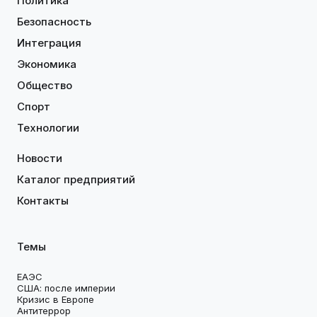
Политика
Безопасность
Интеграция
Экономика
Общество
Спорт
Технологии
Новости
Каталог предприятий
Контакты
Темы
ЕАЭС
США: после империи
Кризис в Европе
Антитеррор