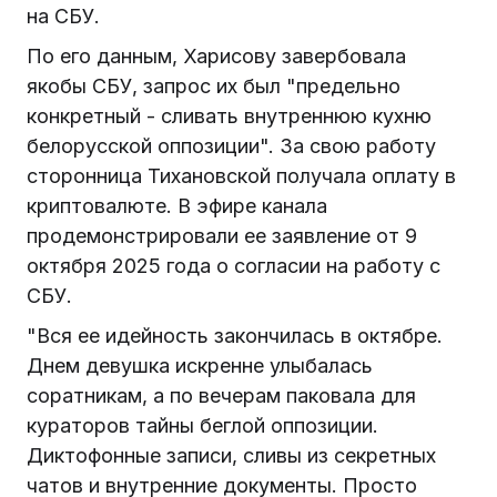
на СБУ.
По его данным, Харисову завербовала
якобы СБУ, запрос их был "предельно
конкретный - сливать внутреннюю кухню
белорусской оппозиции". За свою работу
сторонница Тихановской получала оплату в
криптовалюте. В эфире канала
продемонстрировали ее заявление от 9
октября 2025 года о согласии на работу с
СБУ.
"Вся ее идейность закончилась в октябре.
Днем девушка искренне улыбалась
соратникам, а по вечерам паковала для
кураторов тайны беглой оппозиции.
Диктофонные записи, сливы из секретных
чатов и внутренние документы. Просто