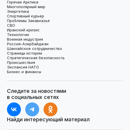
Горячая Арктика
Многополярный мир
Энергетика
Спортивный курьер
Проблемы Закавказья
СВО
Иранский кризис
Технологии
Военная индустрия
Россия-Азербайджан
Шанхайское сотрудничество
Страницы истории
Стратегическая безопасность
Происшествия
Экспансия НАТО
Бизнес и финансы
Следите за новостями
в социальных сетях
Найди интересующий материал