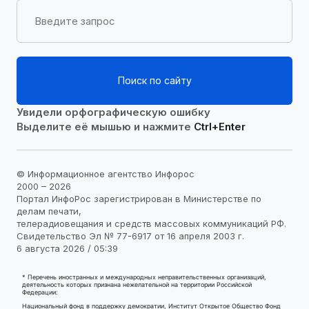
Поиск по сайту
Увидели орфографическую ошибку
Выделите её мышью и нажмите
Ctrl+Enter
© Информационное агентство Инфорос
2000 – 2026
Портал ИнфоРос зарегистрирован в Министерстве по
делам печати,
телерадиовещания и средств массовых коммуникаций РФ.
Свидетельство Эл № 77-6917 от 16 апреля 2003 г.
6 августа 2026 / 05:39