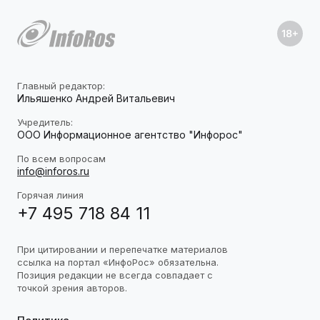
Главный редактор:
Ильяшенко Андрей Витальевич
Учредитель:
ООО Информационное агентство "Инфорос"
По всем вопросам
info@inforos.ru
Горячая линия
+7 495 718 84 11
При цитировании и перепечатке материалов
ссылка на портал «ИнфоРос» обязательна.
Позиция редакции не всегда совпадает с
точкой зрения авторов.