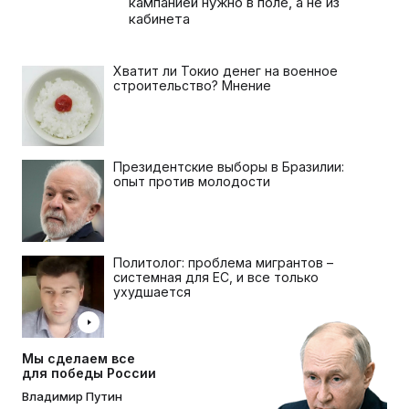
кампанией нужно в поле, а не из
кабинета
Хватит ли Токио денег на военное
строительство? Мнение
Президентские выборы в Бразилии:
опыт против молодости
Политолог: проблема мигрантов –
системная для ЕС, и все только
ухудшается
Мы сделаем все
для победы России
Владимир Путин