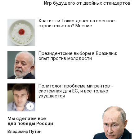
Игр будущего от двойных стандартов
Хватит ли Токио денег на военное
строительство? Мнение
Президентские выборы в Бразилии:
опыт против молодости
Политолог: проблема мигрантов –
системная для ЕС, и все только
ухудшается
Мы сделаем все
для победы России
Владимир Путин