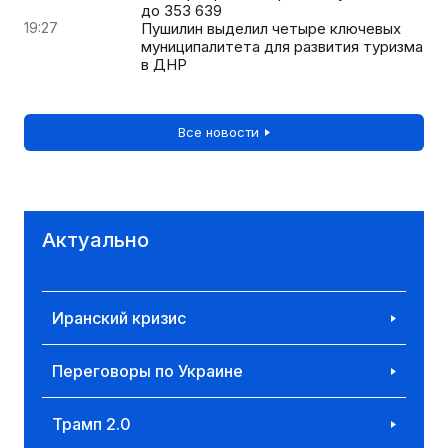
до 353 639
19:27
Пушилин выделил четыре ключевых
муниципалитета для развития туризма
в ДНР
Все новости
Актуально
Иранский кризис
Переговоры по Украине
Трамп 2.0