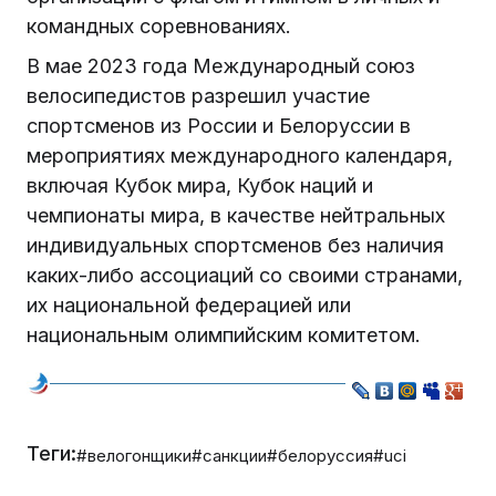
командных соревнованиях.
В мае 2023 года Международный союз
велосипедистов разрешил участие
спортсменов из России и Белоруссии в
мероприятиях международного календаря,
включая Кубок мира, Кубок наций и
чемпионаты мира, в качестве нейтральных
индивидуальных спортсменов без наличия
каких-либо ассоциаций со своими странами,
их национальной федерацией или
национальным олимпийским комитетом.
Теги:
#велогонщики
#санкции
#белоруссия
#uci