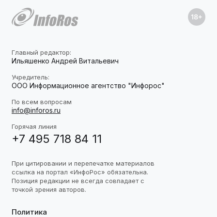
Главный редактор:
Ильяшенко Андрей Витальевич
Учредитель:
ООО Информационное агентство "Инфорос"
По всем вопросам
info@inforos.ru
Горячая линия
+7 495 718 84 11
При цитировании и перепечатке материалов
ссылка на портал «ИнфоРос» обязательна.
Позиция редакции не всегда совпадает с
точкой зрения авторов.
Политика