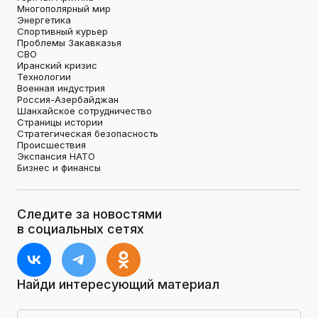
Многополярный мир
Энергетика
Спортивный курьер
Проблемы Закавказья
СВО
Иранский кризис
Технологии
Военная индустрия
Россия-Азербайджан
Шанхайское сотрудничество
Страницы истории
Стратегическая безопасность
Происшествия
Экспансия НАТО
Бизнес и финансы
Следите за новостями
в социальных сетях
Найди интересующий материал