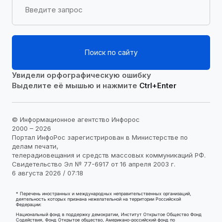
Поиск по сайту
Увидели орфографическую ошибку
Выделите её мышью и нажмите
Ctrl+Enter
© Информационное агентство Инфорос
2000 – 2026
Портал ИнфоРос зарегистрирован в Министерстве по
делам печати,
телерадиовещания и средств массовых коммуникаций РФ.
Свидетельство Эл № 77-6917 от 16 апреля 2003 г.
6 августа 2026 / 07:18