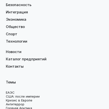
Безопасность
Интеграция
Экономика
Общество
Спорт
Технологии
Новости
Каталог предприятий
Контакты
Темы
ЕАЭС
США: после империи
Кризис в Европе
Антитеррор
Горячая Арктика