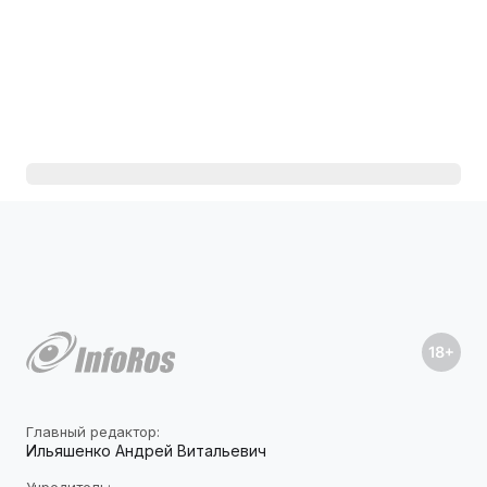
Главный редактор:
Ильяшенко Андрей Витальевич
Учредитель: