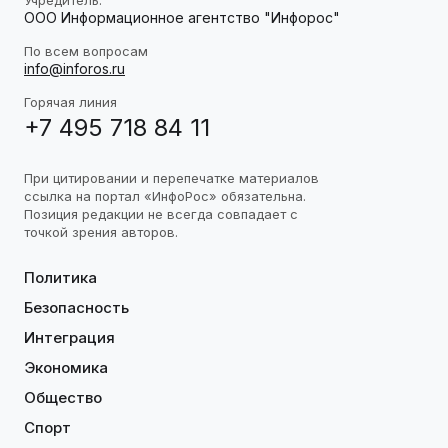
ООО Информационное агентство "Инфорос"
По всем вопросам
info@inforos.ru
Горячая линия
+7 495 718 84 11
При цитировании и перепечатке материалов
ссылка на портал «ИнфоРос» обязательна.
Позиция редакции не всегда совпадает с
точкой зрения авторов.
Политика
Безопасность
Интеграция
Экономика
Общество
Спорт