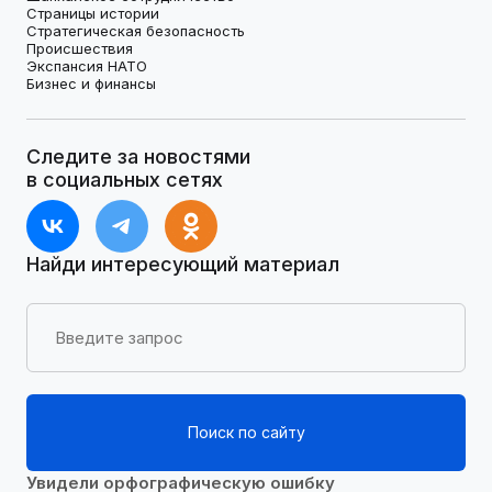
Страницы истории
Стратегическая безопасность
Происшествия
Экспансия НАТО
Бизнес и финансы
Следите за новостями
в социальных сетях
Найди интересующий материал
Поиск по сайту
Увидели орфографическую ошибку