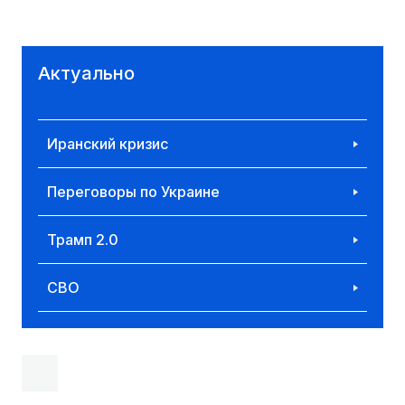
Актуально
Иранский кризис
Переговоры по Украине
Трамп 2.0
СВО