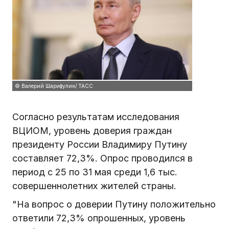
© Валерий Шарифулин/ ТАСС
Согласно результатам исследования
ВЦИОМ, уровень доверия граждан
президенту России Владимиру Путину
составляет 72,3%. Опрос проводился в
период с 25 по 31 мая среди 1,6 тыс.
совершеннолетних жителей страны.
"На вопрос о доверии Путину положительно
ответили 72,3% опрошенных, уровень