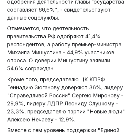
одобрения деятельности главы государства
составляет 66,6%", - свидетельствуют
данные соцслужбы.
Отмечается, что деятельность
правительства РФ одобряют 41,4%
респондентов, а работу премьер-министра
Михаила Мишустина - 44,9% участников
опроса. О доверии Мишустину заявили
54,6% сограждан.
Кроме того, председателю ЦК КПРФ
Геннадию Зюганову доверяют 36%, лидеру
"Справедливой России" Сергею Миронову -
29,9%, лидеру ЛДПР Леониду Слуцкому -
23,3%, председателю партии "Новые люди"
Алексею Нечаеву - 12,9%.
Вместе с тем уровень поддержки "Единой