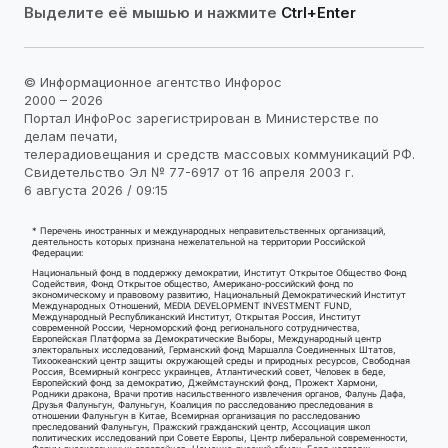
Выделите её мышью и нажмите
Ctrl+Enter
© Информационное агентство Инфорос
2000 – 2026
Портал ИнфоРос зарегистрирован в Министерстве по
делам печати,
телерадиовещания и средств массовых коммуникаций РФ.
Свидетельство Эл № 77-6917 от 16 апреля 2003 г.
6 августа 2026 / 09:15