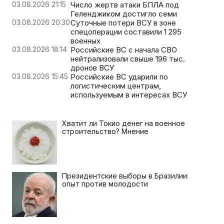
03.08.2026 21:15
Число жертв атаки БПЛА под
Геленджиком достигло семи
03.08.2026 20:30
Суточные потери ВСУ в зоне
спецоперации составили 1 295
военных
03.08.2026 18:14
Российские ВС с начала СВО
нейтрализовали свыше 196 тыс.
дронов ВСУ
03.08.2026 15:45
Российские ВС ударили по
логистическим центрам,
используемым в интересах ВСУ
Хватит ли Токио денег на военное
строительство? Мнение
Президентские выборы в Бразилии:
опыт против молодости