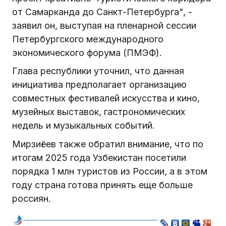
от Самарканда до Санкт-Петербурга", -
заявил он, выступая на пленарной сессии
Петербургского международного
экономического форума (ПМЭФ).
Глава республики уточнил, что данная
инициатива предполагает организацию
совместных фестивалей искусства и кино,
музейных выставок, гастрономических
недель и музыкальных событий.
Мирзиёев также обратил внимание, что по
итогам 2025 года Узбекистан посетили
порядка 1 млн туристов из России, а в этом
году страна готова принять еще больше
россиян.