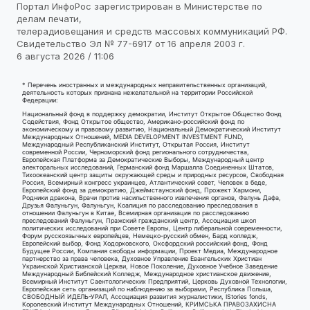
Портал ИнфоРос зарегистрирован в Министерстве по
делам печати,
телерадиовещания и средств массовых коммуникаций РФ.
Свидетельство Эл № 77-6917 от 16 апреля 2003 г.
6 августа 2026 / 11:06