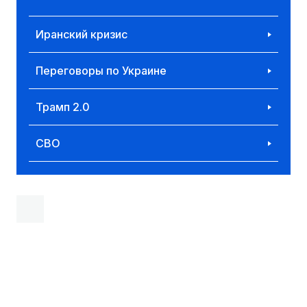
Иранский кризис
Переговоры по Украине
Трамп 2.0
СВО