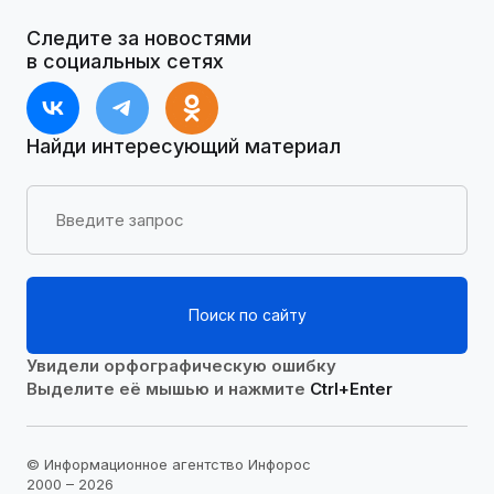
Следите за новостями
в социальных сетях
Найди интересующий материал
Поиск по сайту
Увидели орфографическую ошибку
Выделите её мышью и нажмите
Ctrl+Enter
© Информационное агентство Инфорос
2000 – 2026