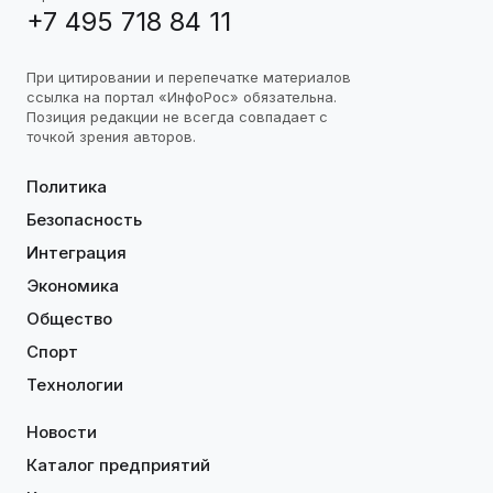
+7 495 718 84 11
При цитировании и перепечатке материалов
ссылка на портал «ИнфоРос» обязательна.
Позиция редакции не всегда совпадает с
точкой зрения авторов.
Политика
Безопасность
Интеграция
Экономика
Общество
Спорт
Технологии
Новости
Каталог предприятий