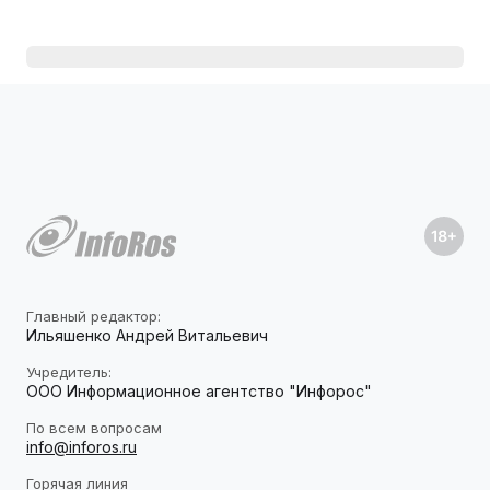
Главный редактор:
Ильяшенко Андрей Витальевич
Учредитель:
ООО Информационное агентство "Инфорос"
По всем вопросам
info@inforos.ru
Горячая линия