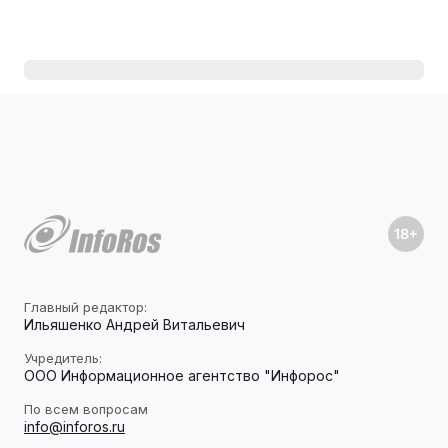
Главный редактор:
Ильяшенко Андрей Витальевич
Учредитель:
ООО Информационное агентство "Инфорос"
По всем вопросам
info@inforos.ru