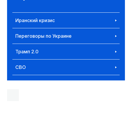
Иранский кризис
Переговоры по Украине
Трамп 2.0
СВО