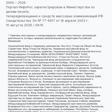
2000 – 2026
Портал ИнфоРос зарегистрирован в Министерстве по
делам печати,
телерадиовещания и средств массовых коммуникаций РФ.
Свидетельство Эл № 77-6917 от 16 апреля 2003 г.
10 августа 2026 / 09:16