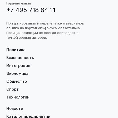
Горячая линия
+7 495 718 84 11
При цитировании и перепечатке материалов
ссылка на портал «ИнфоРос» обязательна.
Позиция редакции не всегда совпадает с
точкой зрения авторов.
Политика
Безопасность
Интеграция
Экономика
Общество
Спорт
Технологии
Новости
Каталог предприятий