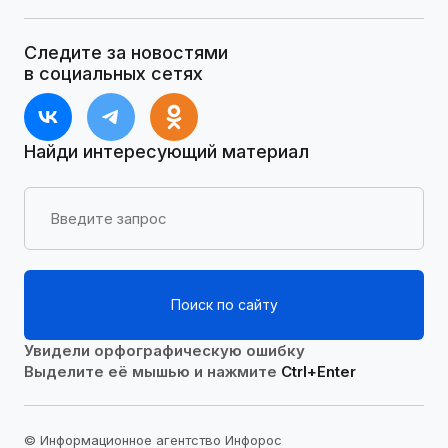
Следите за новостями
в социальных сетях
Найди интересующий материал
Поиск по сайту
Увидели орфографическую ошибку
Выделите её мышью и нажмите
Ctrl+Enter
© Информационное агентство Инфорос