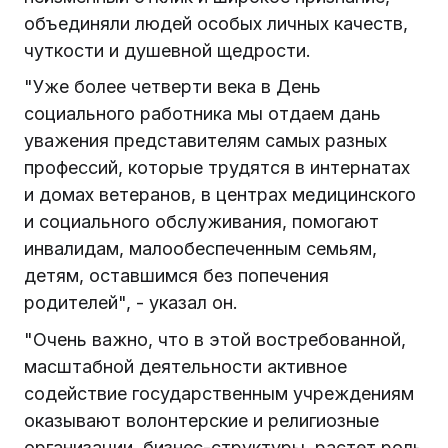
объединяли людей особых личных качеств,
чуткости и душевной щедрости.
"Уже более четверти века в День
социального работника мы отдаем дань
уважения представителям самых разных
профессий, которые трудятся в интернатах
и домах ветеранов, в центрах медицинского
и социального обслуживания, помогают
инвалидам, малообеспеченным семьям,
детям, оставшимся без попечения
родителей", - указал он.
"Очень важно, что в этой востребованной,
масштабной деятельности активное
содействие государственным учреждениям
оказывают волонтерские и религиозные
организации, бизнес-структуры, растет роль