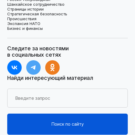
Шанхайское сотрудничество
Страницы истории
Стратегическая безопасность
Происшествия
Экспансия НАТО
Бизнес и финансы
Следите за новостями
в социальных сетях
Найди интересующий материал
Поиск по сайту